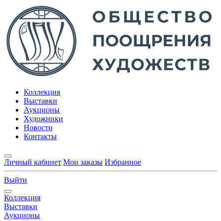
Коллекция
Выставки
Аукционы
Художники
Новости
Контакты
Личный кабинет
Мои заказы
Избранное
Выйти
Коллекция
Выставки
Аукционы