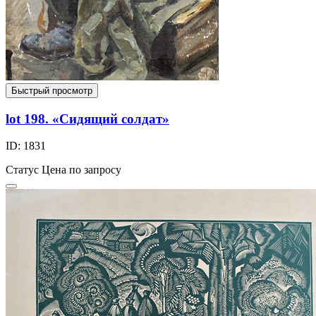
Быстрый просмотр
lot 198. «Сидящий солдат»
ID: 1831
Статус
Цена по запросу