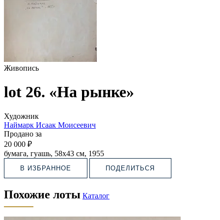
Живопись
lot 26. «На рынке»
Художник
Наймарк Исаак Моисеевич
Продано за
20 000 ₽
бумага, гуашь, 58х43 см, 1955
В ИЗБРАННОЕ
ПОДЕЛИТЬСЯ
Похожие лоты
Каталог