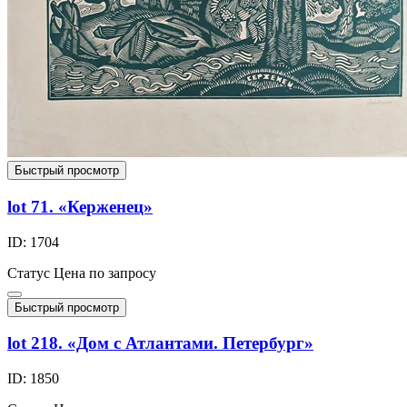
Быстрый просмотр
lot 71. «Керженец»
ID: 1704
Статус
Цена по запросу
Быстрый просмотр
lot 218. «Дом с Атлантами. Петербург»
ID: 1850