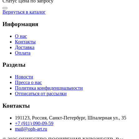
Статус
Цена по запросу
Вернуться в каталог
Информация
О нас
Контакты
Доставка
Оплата
Разделы
Новости
Пресса о нас
Политика конфиденциальности
Отписаться от рассылки
Контакты
191123, Россия, Санкт-Петербург, Шпалерная ул., 35
+7 (911) 090-09-59
mail@oph-art.ru