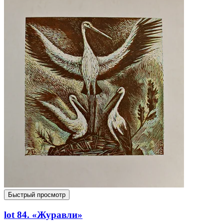
Быстрый просмотр
lot 84. «Журавли»