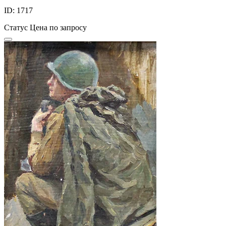
ID: 1717
Статус
Цена по запросу