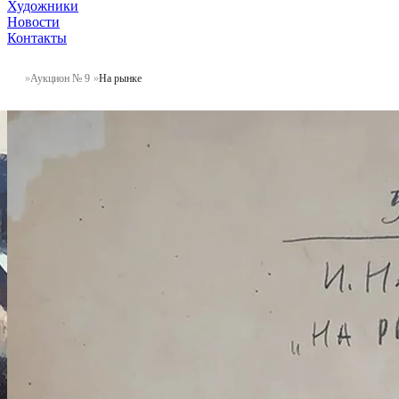
Художники
Новости
Контакты
Аукцион № 9
На рынке