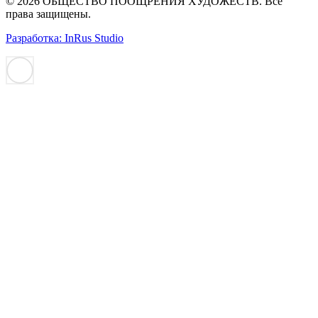
© 2026 ОБЩЕСТВО ПООЩРЕНИЯ ХУДОЖЕСТВ. Все
права защищены.
Разработка: InRus Studio