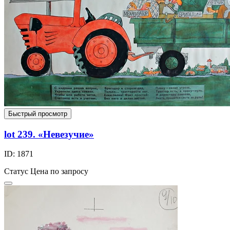
Быстрый просмотр
lot 239. «Невезучие»
ID: 1871
Статус
Цена по запросу