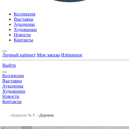
Коллекция
Выставки
Аукционы
Художники
Новости
Контакты
Личный кабинет
Мои заказы
Избранное
Выйти
Коллекция
Выставки
Аукционы
Художники
Новости
Контакты
Аукцион № 9
Деревня