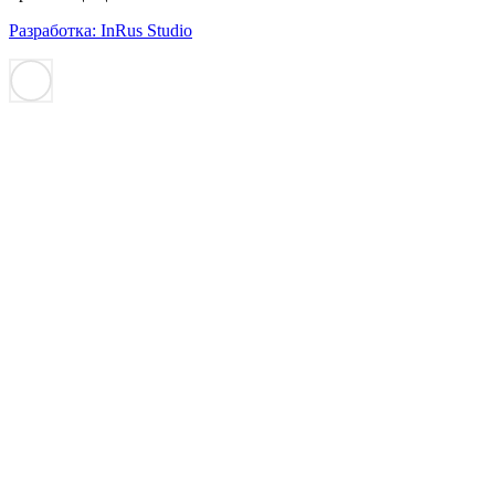
Разработка: InRus Studio