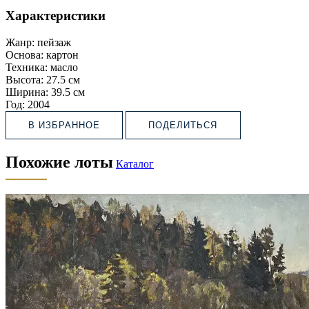
Характеристики
Жанр:
пейзаж
Основа:
картон
Техника:
масло
Высота:
27.5 см
Ширина:
39.5 см
Год:
2004
В ИЗБРАННОЕ
ПОДЕЛИТЬСЯ
Похожие лоты
Каталог