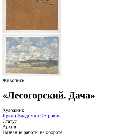
Живопись
«Лесогорский. Дача»
Художник
Яркин Владимир Петрович
Статус
Архив
Название работы на обороте.