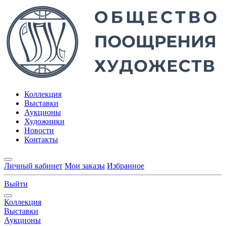
Коллекция
Выставки
Аукционы
Художники
Новости
Контакты
Личный кабинет
Мои заказы
Избранное
Выйти
Коллекция
Выставки
Аукционы