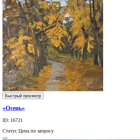
Быстрый просмотр
«Осень»
ID: 16721
Статус
Цена по запросу