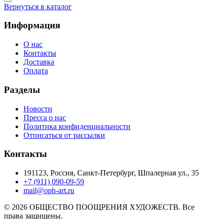
Вернуться в каталог
Информация
О нас
Контакты
Доставка
Оплата
Разделы
Новости
Пресса о нас
Политика конфиденциальности
Отписаться от рассылки
Контакты
191123, Россия, Санкт-Петербург, Шпалерная ул., 35
+7 (911) 090-09-59
mail@oph-art.ru
© 2026 ОБЩЕСТВО ПООЩРЕНИЯ ХУДОЖЕСТВ. Все
права защищены.