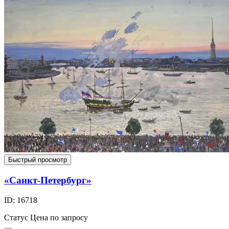
Быстрый просмотр
«Санкт-Петербург»
ID: 16718
Статус
Цена по запросу