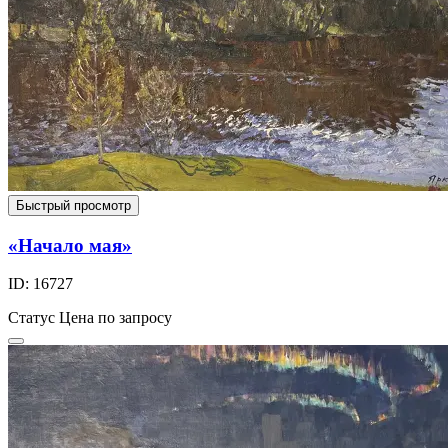
Быстрый просмотр
«Начало мая»
ID: 16727
Статус
Цена по запросу