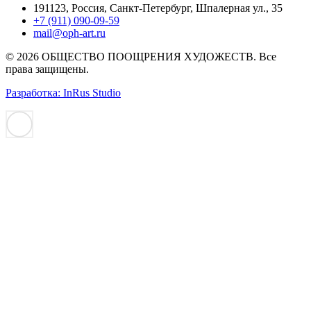
191123, Россия, Санкт-Петербург, Шпалерная ул., 35
+7 (911) 090-09-59
mail@oph-art.ru
© 2026 ОБЩЕСТВО ПООЩРЕНИЯ ХУДОЖЕСТВ. Все
права защищены.
Разработка: InRus Studio