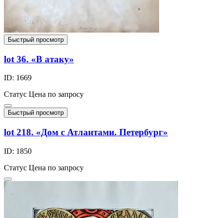
Быстрый просмотр
lot 36. «В атаку»
ID: 1669
Статус
Цена по запросу
Быстрый просмотр
lot 218. «Дом с Атлантами. Петербург»
ID: 1850
Статус
Цена по запросу