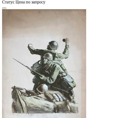
Статус
Цена по запросу