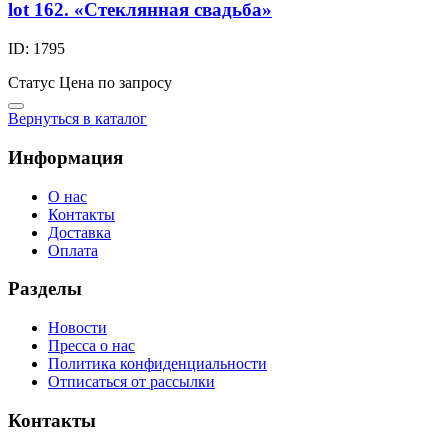
lot 162. «Стеклянная свадьба»
ID: 1795
Статус
Цена по запросу
Вернуться в каталог
Информация
О нас
Контакты
Доставка
Оплата
Разделы
Новости
Пресса о нас
Политика конфиденциальности
Отписаться от рассылки
Контакты