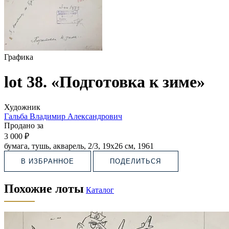
Графика
lot 38. «Подготовка к зиме»
Художник
Гальба Владимир Александрович
Продано за
3 000 ₽
бумага, тушь, акварель, 2/3, 19х26 см, 1961
В ИЗБРАННОЕ
ПОДЕЛИТЬСЯ
Похожие лоты
Каталог