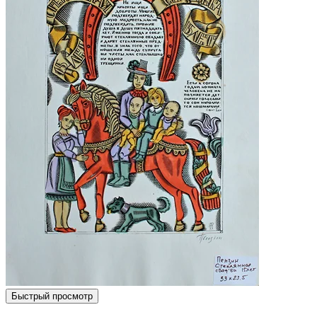
Быстрый просмотр