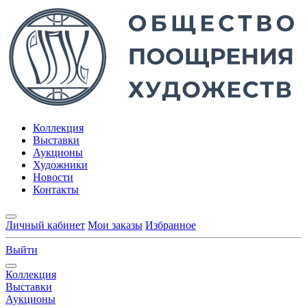
Коллекция
Выставки
Аукционы
Художники
Новости
Контакты
Личный кабинет
Мои заказы
Избранное
Выйти
Коллекция
Выставки
Аукционы