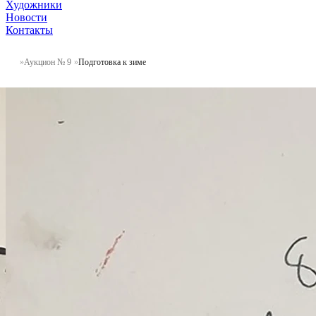
Художники
Новости
Контакты
Аукцион № 9
Подготовка к зиме