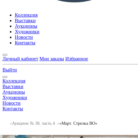
Коллекция
Выставки
Аукционы
Художники
Новости
Контакты
Личный кабинет
Мои заказы
Избранное
Выйти
Коллекция
Выставки
Аукционы
Художники
Новости
Контакты
Аукцион № 38, часть 4
«Март. Стрелка ВО»