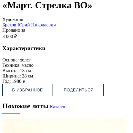
«Март. Стрелка ВО»
Художник
Брехов Юрий Николаевич
Продано за
3 000 ₽
Характеристики
Основа:
холст
Техника:
масло
Высота:
18 см
Ширина:
28 см
Год:
1980-е
В ИЗБРАННОЕ
ПОДЕЛИТЬСЯ
Похожие лоты
Каталог