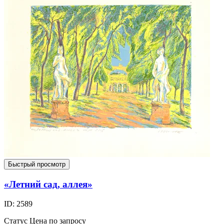
Быстрый просмотр
«Летний сад, аллея»
ID: 2589
Статус
Цена по запросу