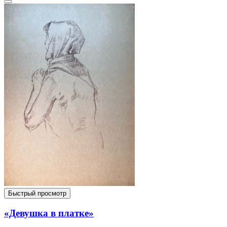
Быстрый просмотр
«Девушка в платке»