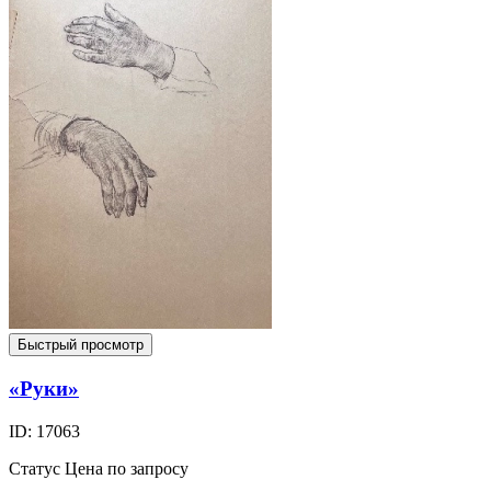
Быстрый просмотр
«Руки»
ID: 17063
Статус
Цена по запросу