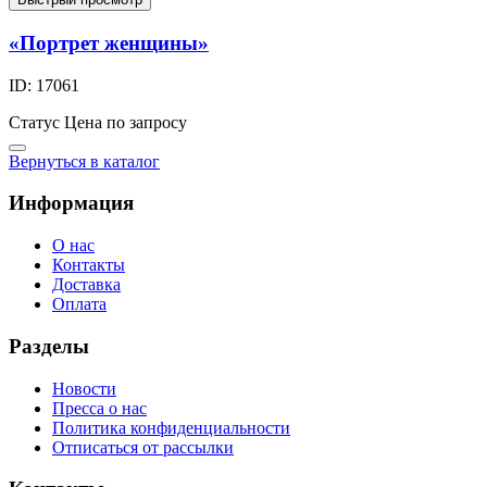
«Портрет женщины»
ID: 17061
Статус
Цена по запросу
Вернуться в каталог
Информация
О нас
Контакты
Доставка
Оплата
Разделы
Новости
Пресса о нас
Политика конфиденциальности
Отписаться от рассылки