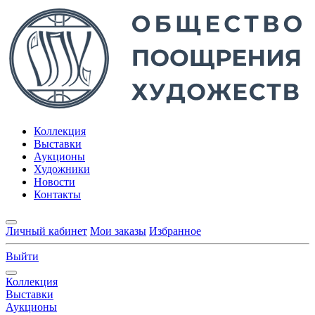
Коллекция
Выставки
Аукционы
Художники
Новости
Контакты
Личный кабинет
Мои заказы
Избранное
Выйти
Коллекция
Выставки
Аукционы