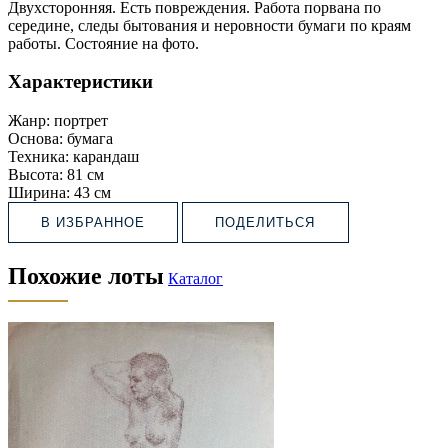
Двухсторонняя. Есть повреждения. Работа порвана по
середине, следы бытования и неровности бумаги по краям
работы. Состояние на фото.
Характеристики
Жанр:
портрет
Основа:
бумага
Техника:
карандаш
Высота:
81 см
Ширина:
43 см
В ИЗБРАННОЕ
ПОДЕЛИТЬСЯ
Похожие лоты
Каталог