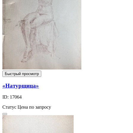
Быстрый просмотр
«Натурщица»
ID: 17064
Статус
Цена по запросу