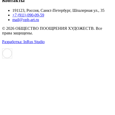
Контакты
191123, Россия, Санкт-Петербург, Шпалерная ул., 35
+7 (911) 090-09-59
mail@oph-art.ru
© 2026 ОБЩЕСТВО ПООЩРЕНИЯ ХУДОЖЕСТВ. Все
права защищены.
Разработка: InRus Studio