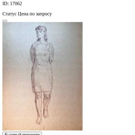
ID: 17062
Статус
Цена по запросу
Быстрый просмотр