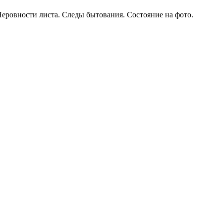
Неровности листа. Следы бытования. Состояние на фото.