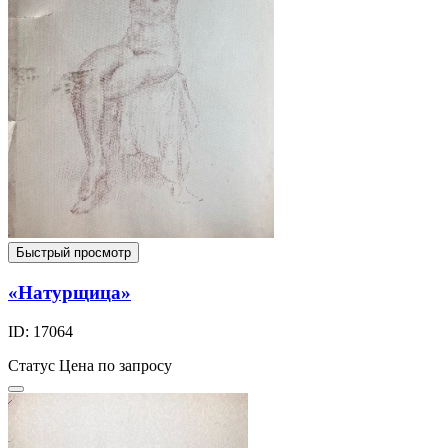
Быстрый просмотр
«Натурщица»
ID: 17064
Статус
Цена по запросу