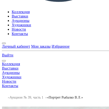
Коллекция
Выставки
Аукционы
Художники
Новости
Контакты
Личный кабинет
Мои заказы
Избранное
Выйти
Коллекция
Выставки
Аукционы
Художники
Новости
Контакты
Аукцион № 39, часть 1
«Портрет Рыбалко В.Л.»