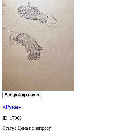
Быстрый просмотр
«Руки»
ID: 17063
Статус
Цена по запросу