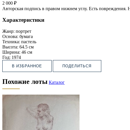
2 000 ₽
Авторская подпись в правом нижнем углу. Есть повреждения. 
Характеристики
Жанр:
портрет
Основа:
бумага
Техника:
пастель
Высота:
64.5 см
Ширина:
46 см
Год:
1974
В ИЗБРАННОЕ
ПОДЕЛИТЬСЯ
Похожие лоты
Каталог