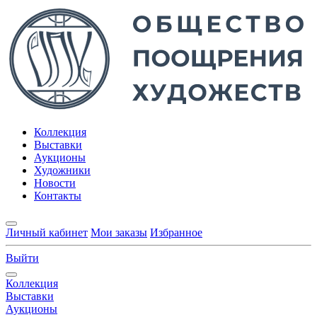
Коллекция
Выставки
Аукционы
Художники
Новости
Контакты
Личный кабинет
Мои заказы
Избранное
Выйти
Коллекция
Выставки
Аукционы