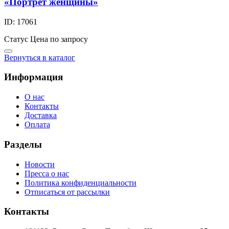
«Портрет женщины»
ID: 17061
Статус
Цена по запросу
Вернуться в каталог
Информация
О нас
Контакты
Доставка
Оплата
Разделы
Новости
Пресса о нас
Политика конфиденциальности
Отписаться от рассылки
Контакты