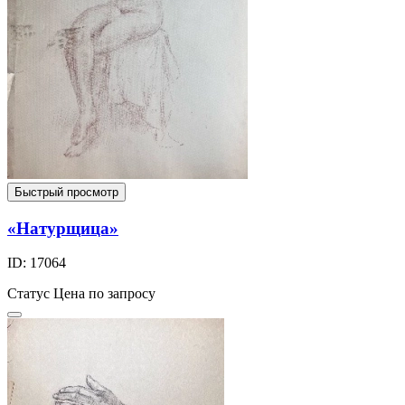
Быстрый просмотр
«Натурщица»
ID: 17064
Статус
Цена по запросу