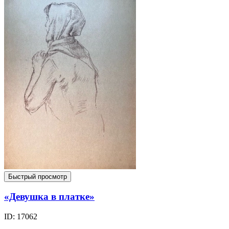
Быстрый просмотр
«Девушка в платке»
ID: 17062