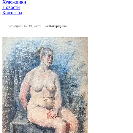
Художники
Новости
Контакты
Аукцион № 39, часть 1
«Натурщица»