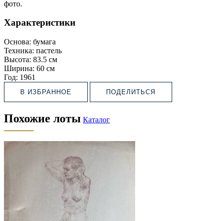
фото.
Характеристики
Основа:
бумага
Техника:
пастель
Высота:
83.5 см
Ширина:
60 см
Год:
1961
В ИЗБРАННОЕ
ПОДЕЛИТЬСЯ
Похожие лоты
Каталог