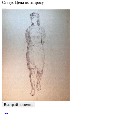
Статус
Цена по запросу
Быстрый просмотр