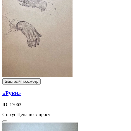
Быстрый просмотр
«Руки»
ID: 17063
Статус
Цена по запросу