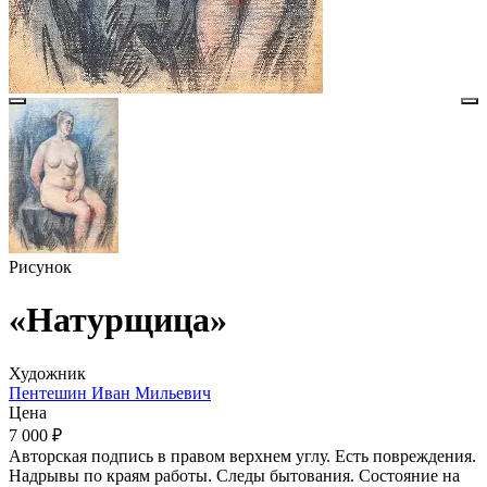
Рисунок
«Натурщица»
Художник
Пентешин Иван Мильевич
Цена
7 000 ₽
Авторская подпись в правом верхнем углу. Есть повреждения.
Надрывы по краям работы. Следы бытования. Состояние на