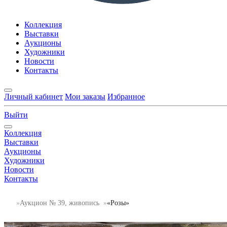
Коллекция
Выставки
Аукционы
Художники
Новости
Контакты
Личный кабинет
Мои заказы
Избранное
Выйти
Коллекция
Выставки
Аукционы
Художники
Новости
Контакты
Аукцион № 39, живопись
«Розы»