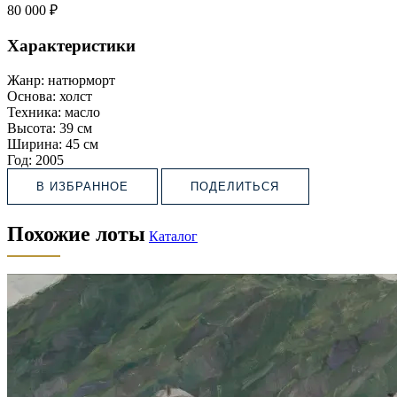
80 000 ₽
Характеристики
Жанр:
натюрморт
Основа:
холст
Техника:
масло
Высота:
39 см
Ширина:
45 см
Год:
2005
В ИЗБРАННОЕ
ПОДЕЛИТЬСЯ
Похожие лоты
Каталог