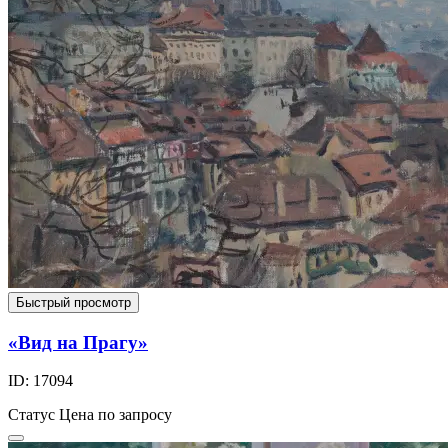
Быстрый просмотр
«Вид на Прагу»
ID: 17094
Статус
Цена по запросу