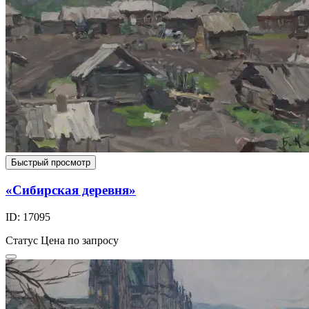
Быстрый просмотр
«Сибирская деревня»
ID: 17095
Статус
Цена по запросу