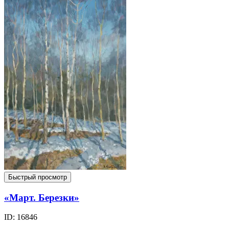
Быстрый просмотр
«Март. Березки»
ID: 16846