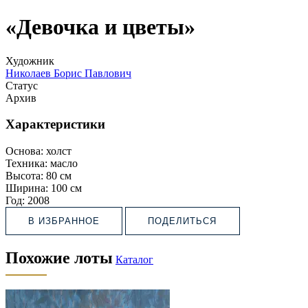
«Девочка и цветы»
Художник
Николаев Борис Павлович
Статус
Архив
Характеристики
Основа:
холст
Техника:
масло
Высота:
80 см
Ширина:
100 см
Год:
2008
В ИЗБРАННОЕ
ПОДЕЛИТЬСЯ
Похожие лоты
Каталог