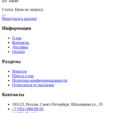
ID: 16840
Статус
Цена по запросу
Вернуться в каталог
Информация
О нас
Контакты
Доставка
Оплата
Разделы
Новости
Пресса о нас
Политика конфиденциальности
Отписаться от рассылки
Контакты
191123, Россия, Санкт-Петербург, Шпалерная ул., 35
+7 (911) 090-09-59