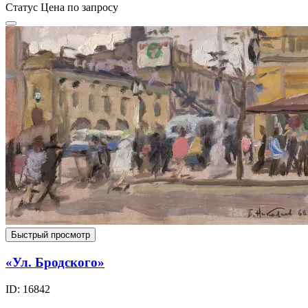
Статус
Цена по запросу
Быстрый просмотр
«Ул. Бродского»
ID: 16842