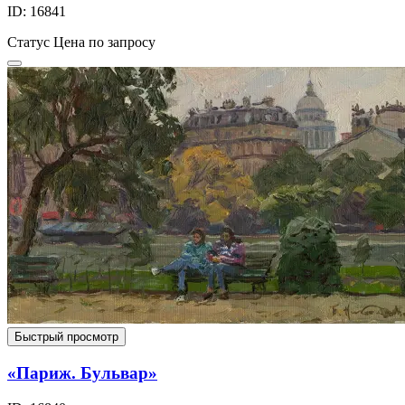
ID: 16841
Статус
Цена по запросу
Быстрый просмотр
«Париж. Бульвар»