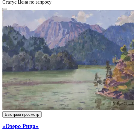
Статус
Цена по запросу
Быстрый просмотр
«Озеро Рица»