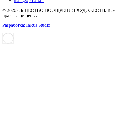
mail@oph-art.ru
© 2026 ОБЩЕСТВО ПООЩРЕНИЯ ХУДОЖЕСТВ. Все
права защищены.
Разработка: InRus Studio