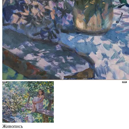
Живопись