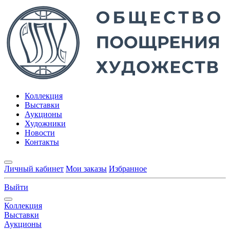
Коллекция
Выставки
Аукционы
Художники
Новости
Контакты
Личный кабинет
Мои заказы
Избранное
Выйти
Коллекция
Выставки
Аукционы