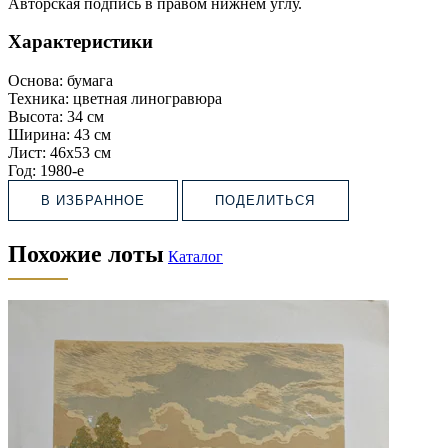
Авторская подпись в правом нижнем углу.
Характеристики
Основа:
бумага
Техника:
цветная линогравюра
Высота:
34 см
Ширина:
43 см
Лист:
46х53 см
Год:
1980-е
В ИЗБРАННОЕ
ПОДЕЛИТЬСЯ
Похожие лоты
Каталог