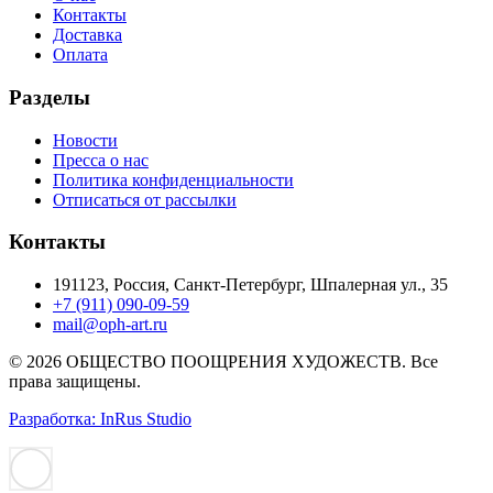
Контакты
Доставка
Оплата
Разделы
Новости
Пресса о нас
Политика конфиденциальности
Отписаться от рассылки
Контакты
191123, Россия, Санкт-Петербург, Шпалерная ул., 35
+7 (911) 090-09-59
mail@oph-art.ru
© 2026 ОБЩЕСТВО ПООЩРЕНИЯ ХУДОЖЕСТВ. Все
права защищены.
Разработка: InRus Studio