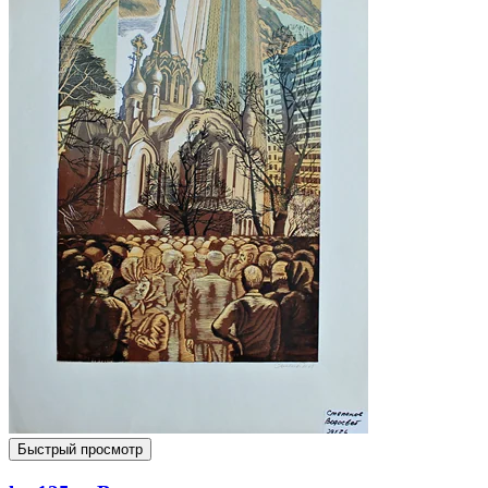
Быстрый просмотр