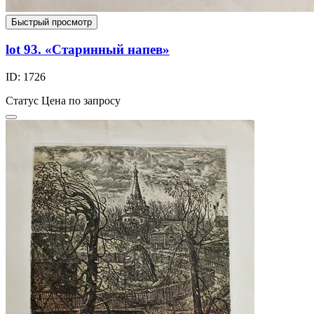
Быстрый просмотр
lot 93. «Старинный напев»
ID: 1726
Статус
Цена по запросу