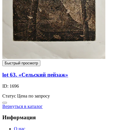
Быстрый просмотр
lot 63. «Сельский пейзаж»
ID: 1696
Статус
Цена по запросу
Вернуться в каталог
Информация
О нас