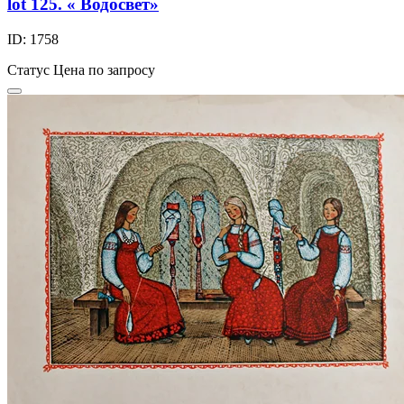
lot 125. « Водосвет»
ID: 1758
Статус
Цена по запросу