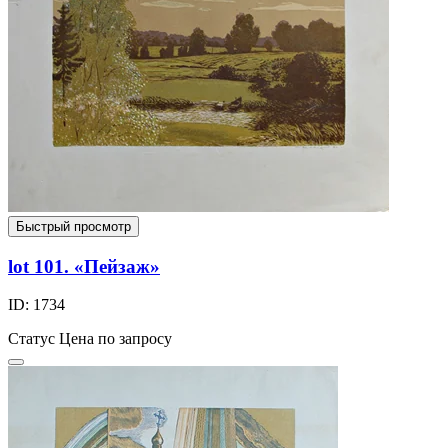
Быстрый просмотр
lot 101. «Пейзаж»
ID: 1734
Статус
Цена по запросу