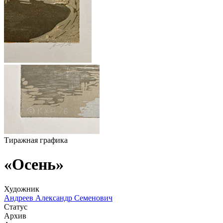
Тиражная графика
«Осень»
Художник
Андреев Александр Семенович
Статус
Архив