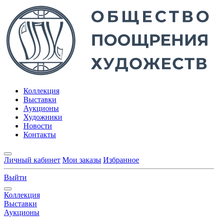
Коллекция
Выставки
Аукционы
Художники
Новости
Контакты
Личный кабинет
Мои заказы
Избранное
Выйти
Коллекция
Выставки
Аукционы