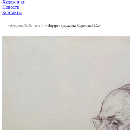
Художники
Новости
Контакты
Аукцион № 39, часть 1
«Портрет художника Сорокина И.С.»