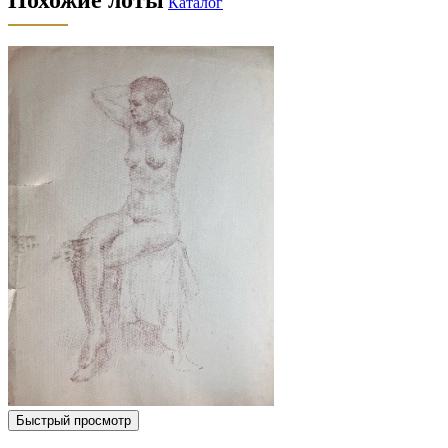
Каталог
Быстрый просмотр