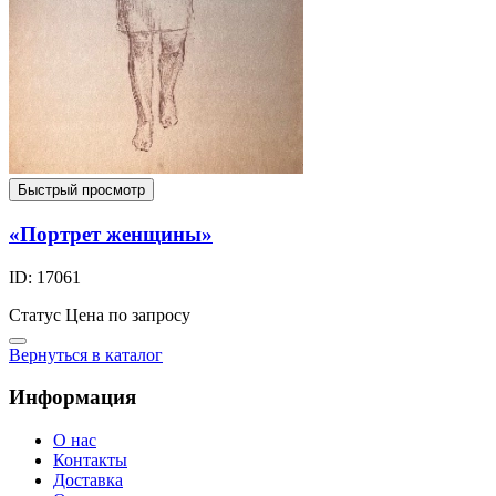
Быстрый просмотр
«Портрет женщины»
ID: 17061
Статус
Цена по запросу
Вернуться в каталог
Информация
О нас
Контакты
Доставка