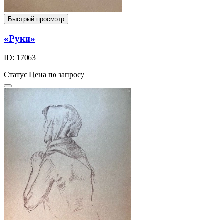
Быстрый просмотр
«Руки»
ID: 17063
Статус
Цена по запросу