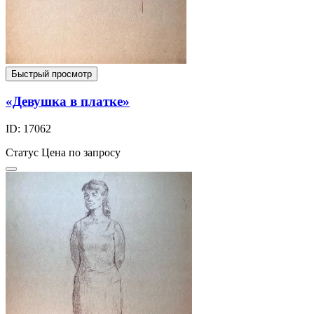
Быстрый просмотр
«Девушка в платке»
ID: 17062
Статус
Цена по запросу