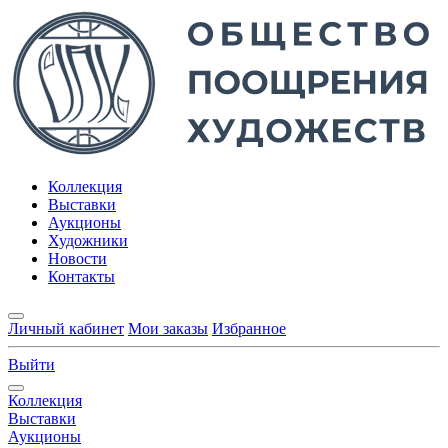
Коллекция
Выставки
Аукционы
Художники
Новости
Контакты
Личный кабинет
Мои заказы
Избранное
Выйти
Коллекция
Выставки
Аукционы