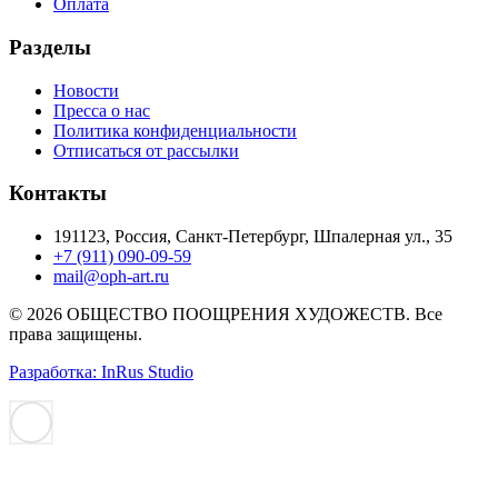
Оплата
Разделы
Новости
Пресса о нас
Политика конфиденциальности
Отписаться от рассылки
Контакты
191123, Россия, Санкт-Петербург, Шпалерная ул., 35
+7 (911) 090-09-59
mail@oph-art.ru
© 2026 ОБЩЕСТВО ПООЩРЕНИЯ ХУДОЖЕСТВ. Все
права защищены.
Разработка: InRus Studio