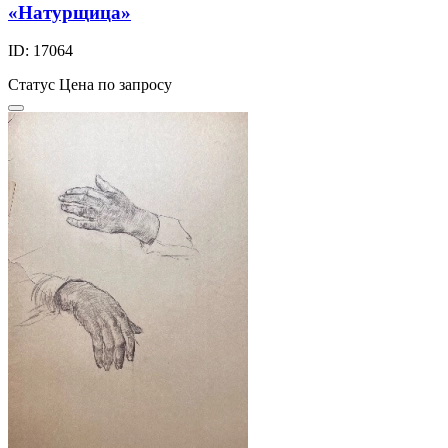
«Натурщица»
ID: 17064
Статус
Цена по запросу