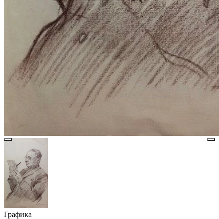
Графика