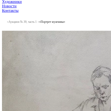
Художники
Новости
Контакты
Аукцион № 39, часть 1
«Портрет мужчины»