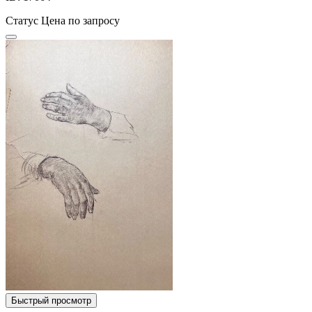
Статус
Цена по запросу
Быстрый просмотр