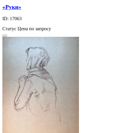
«Руки»
ID: 17063
Статус
Цена по запросу