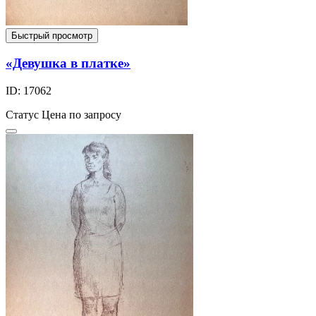
Быстрый просмотр
«Девушка в платке»
ID: 17062
Статус
Цена по запросу