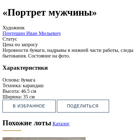
«Портрет мужчины»
Художник
Пентешин Иван Мильевич
Статус
Цена по запросу
Неровности бумаги, надрывы в нижней части работы, следы
бытования. Состояние на фото.
Характеристики
Основа:
бумага
Техника:
карандаш
Высота:
46.5 см
Ширина:
35 см
В ИЗБРАННОЕ
ПОДЕЛИТЬСЯ
Похожие лоты
Каталог