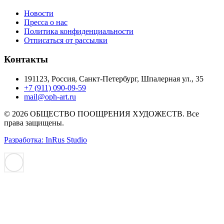
Новости
Пресса о нас
Политика конфиденциальности
Отписаться от рассылки
Контакты
191123, Россия, Санкт-Петербург, Шпалерная ул., 35
+7 (911) 090-09-59
mail@oph-art.ru
© 2026 ОБЩЕСТВО ПООЩРЕНИЯ ХУДОЖЕСТВ. Все
права защищены.
Разработка: InRus Studio