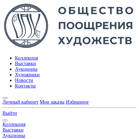
Коллекция
Выставки
Аукционы
Художники
Новости
Контакты
Личный кабинет
Мои заказы
Избранное
Выйти
Коллекция
Выставки
Аукционы