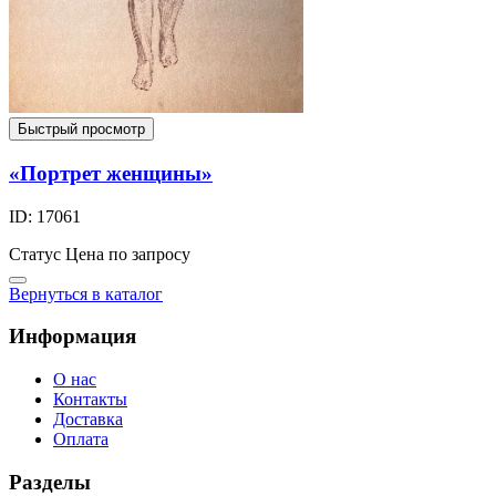
Быстрый просмотр
«Портрет женщины»
ID: 17061
Статус
Цена по запросу
Вернуться в каталог
Информация
О нас
Контакты
Доставка
Оплата
Разделы