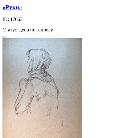
«Руки»
ID: 17063
Статус
Цена по запросу