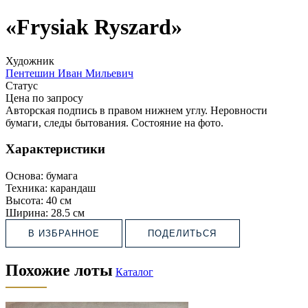
«Frysiak Ryszard»
Художник
Пентешин Иван Мильевич
Статус
Цена по запросу
Авторская подпись в правом нижнем углу. Неровности
бумаги, следы бытования. Состояние на фото.
Характеристики
Основа:
бумага
Техника:
карандаш
Высота:
40 см
Ширина:
28.5 см
В ИЗБРАННОЕ
ПОДЕЛИТЬСЯ
Похожие лоты
Каталог