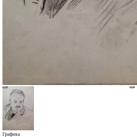
Графика