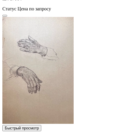
Статус
Цена по запросу
Быстрый просмотр