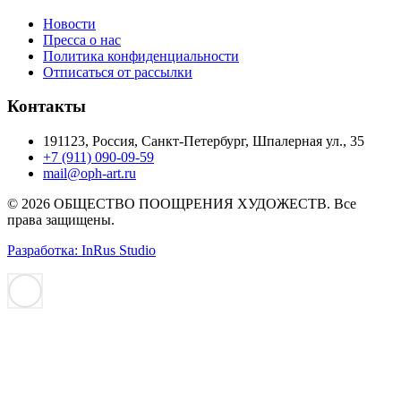
Новости
Пресса о нас
Политика конфиденциальности
Отписаться от рассылки
Контакты
191123, Россия, Санкт-Петербург, Шпалерная ул., 35
+7 (911) 090-09-59
mail@oph-art.ru
© 2026 ОБЩЕСТВО ПООЩРЕНИЯ ХУДОЖЕСТВ. Все
права защищены.
Разработка: InRus Studio