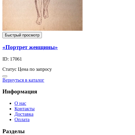
Быстрый просмотр
«Портрет женщины»
ID: 17061
Статус
Цена по запросу
Вернуться в каталог
Информация
О нас
Контакты
Доставка
Оплата
Разделы