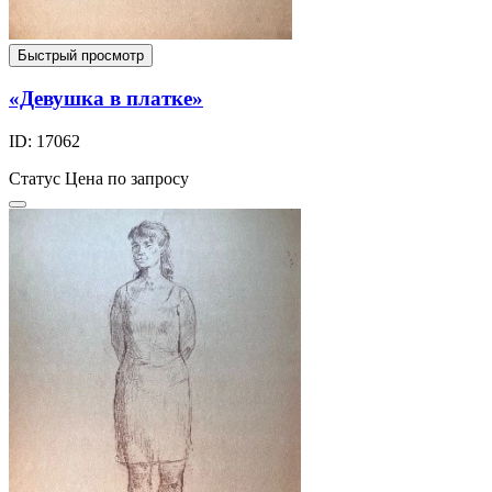
Быстрый просмотр
«Девушка в платке»
ID: 17062
Статус
Цена по запросу