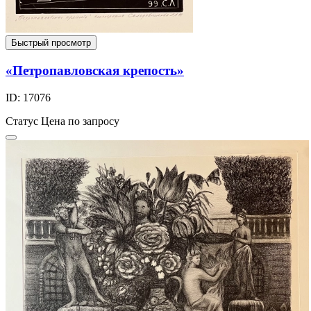
Быстрый просмотр
«Петропавловская крепость»
ID: 17076
Статус
Цена по запросу