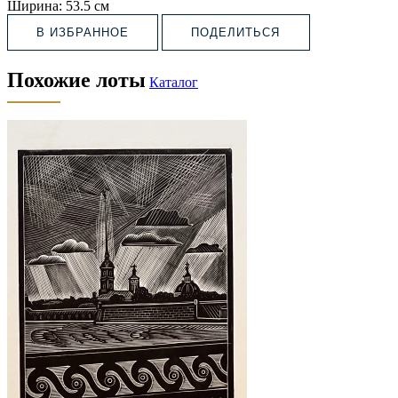
Ширина:
53.5 см
В ИЗБРАННОЕ
ПОДЕЛИТЬСЯ
Похожие лоты
Каталог