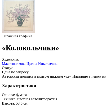
Тиражная графика
«Колокольчики»
Художник
Масленникова Ирина Николаевна
Статус
Цена по запросу
Авторская подпись в правом нижнем углу. Название в левом н
Характеристики
Основа:
бумага
Техника:
цветная автолитография
Высота:
53.5 см