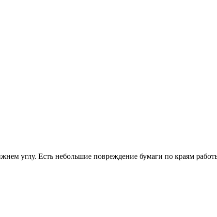
ижнем углу. Есть небольшие повреждение бумаги по краям работ