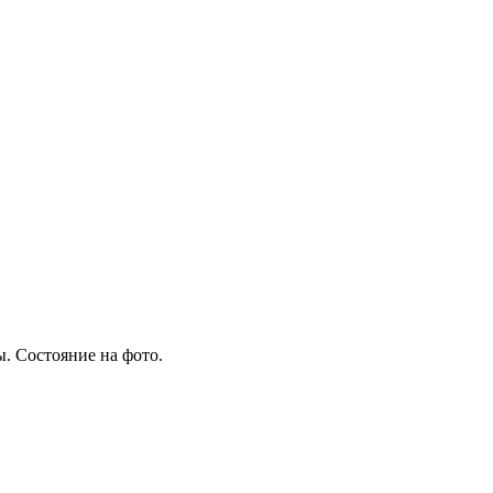
ы. Состояние на фото.