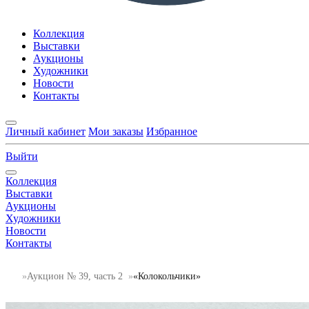
Коллекция
Выставки
Аукционы
Художники
Новости
Контакты
Личный кабинет
Мои заказы
Избранное
Выйти
Коллекция
Выставки
Аукционы
Художники
Новости
Контакты
Аукцион № 39, часть 2
«Колокольчики»