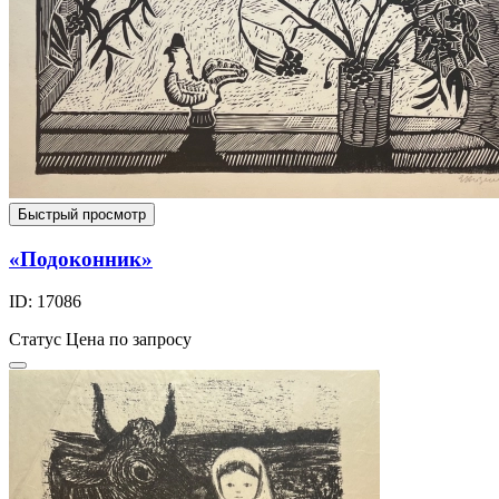
Быстрый просмотр
«Подоконник»
ID: 17086
Статус
Цена по запросу