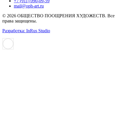
+7 (911) 090-09-59
mail@oph-art.ru
© 2026 ОБЩЕСТВО ПООЩРЕНИЯ ХУДОЖЕСТВ. Все
права защищены.
Разработка: InRus Studio