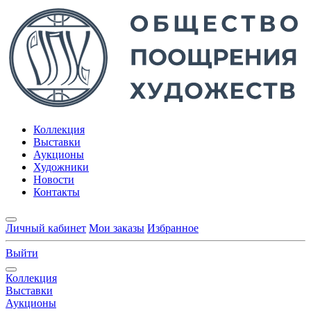
Коллекция
Выставки
Аукционы
Художники
Новости
Контакты
Личный кабинет
Мои заказы
Избранное
Выйти
Коллекция
Выставки
Аукционы