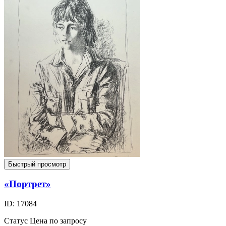
Быстрый просмотр
«Портрет»
ID: 17084
Статус
Цена по запросу