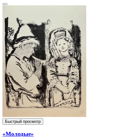
Быстрый просмотр
«Молодые»