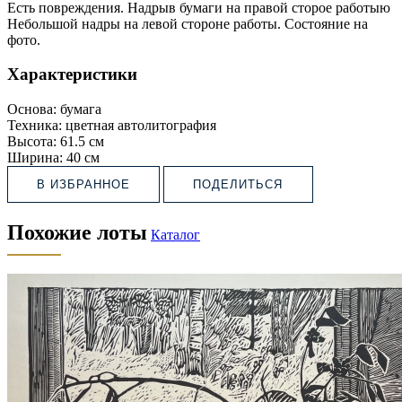
Есть повреждения. Надрыв бумаги на правой сторое работыю
Небольшой надры на левой стороне работы. Состояние на
фото.
Характеристики
Основа:
бумага
Техника:
цветная автолитография
Высота:
61.5 см
Ширина:
40 см
В ИЗБРАННОЕ
ПОДЕЛИТЬСЯ
Похожие лоты
Каталог