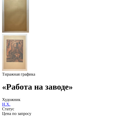
Тиражная графика
«Работа на заводе»
Художник
Н.Х.
Статус
Цена по запросу