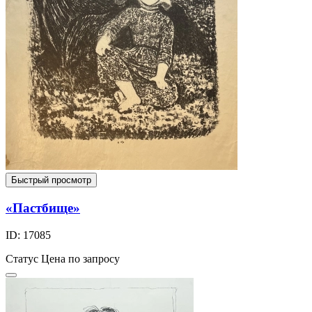
Быстрый просмотр
«Пастбище»
ID: 17085
Статус
Цена по запросу