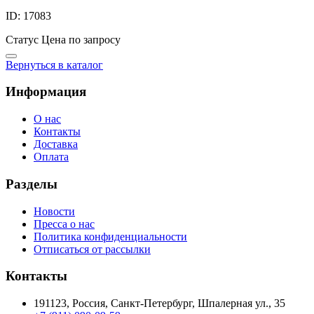
ID: 17083
Статус
Цена по запросу
Вернуться в каталог
Информация
О нас
Контакты
Доставка
Оплата
Разделы
Новости
Пресса о нас
Политика конфиденциальности
Отписаться от рассылки
Контакты
191123, Россия, Санкт-Петербург, Шпалерная ул., 35