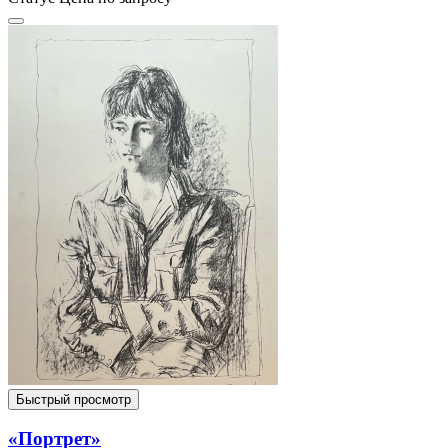
Быстрый просмотр
«Портрет»