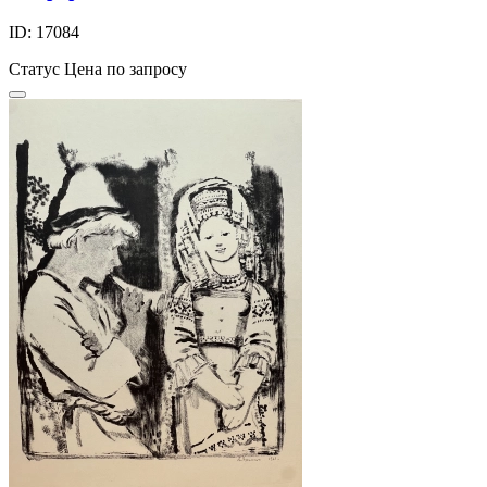
ID: 17084
Статус
Цена по запросу