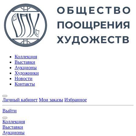
Коллекция
Выставки
Аукционы
Художники
Новости
Контакты
Личный кабинет
Мои заказы
Избранное
Выйти
Коллекция
Выставки
Аукционы