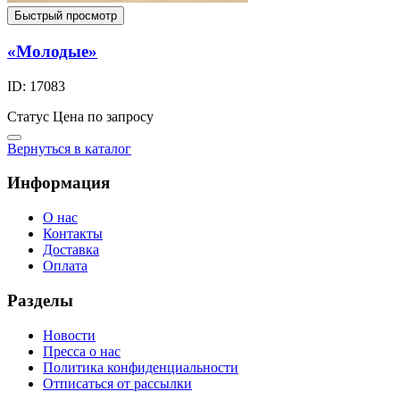
Быстрый просмотр
«Молодые»
ID: 17083
Статус
Цена по запросу
Вернуться в каталог
Информация
О нас
Контакты
Доставка
Оплата
Разделы
Новости
Пресса о нас
Политика конфиденциальности
Отписаться от рассылки