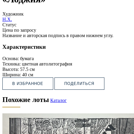
Художник
Н.Х.
Статус
Цена по запросу
Название и авторская подпись в правом нижнем углу.
Характеристики
Основа:
бумага
Техника:
цветная автолитография
Высота:
57.5 см
Ширина:
40 см
В ИЗБРАННОЕ
ПОДЕЛИТЬСЯ
Похожие лоты
Каталог