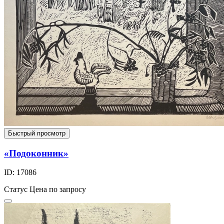
Быстрый просмотр
«Подоконник»
ID: 17086
Статус
Цена по запросу