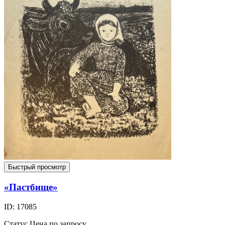
Быстрый просмотр
«Пастбище»
ID: 17085
Статус
Цена по запросу