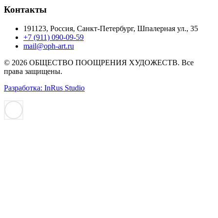
Контакты
191123, Россия, Санкт-Петербург, Шпалерная ул., 35
+7 (911) 090-09-59
mail@oph-art.ru
© 2026 ОБЩЕСТВО ПООЩРЕНИЯ ХУДОЖЕСТВ. Все
права защищены.
Разработка: InRus Studio