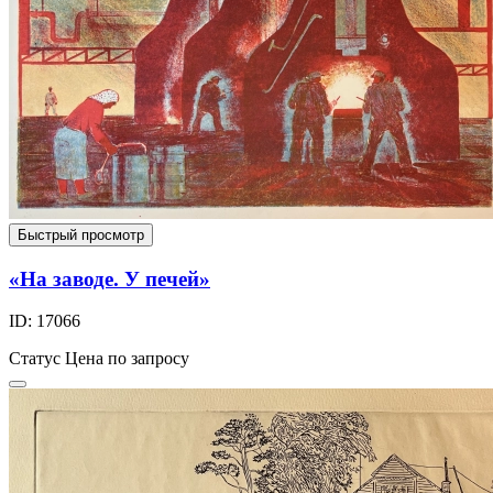
Быстрый просмотр
«На заводе. У печей»
ID: 17066
Статус
Цена по запросу