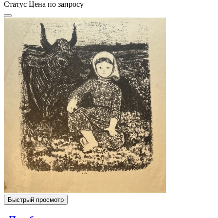
Статус
Цена по запросу
Быстрый просмотр