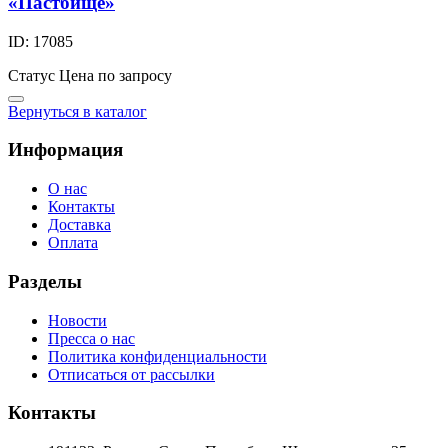
«Пастбище»
ID: 17085
Статус
Цена по запросу
Вернуться в каталог
Информация
О нас
Контакты
Доставка
Оплата
Разделы
Новости
Пресса о нас
Политика конфиденциальности
Отписаться от рассылки
Контакты