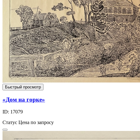
Быстрый просмотр
«Дом на горке»
ID: 17079
Статус
Цена по запросу