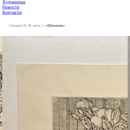
Художники
Новости
Контакты
Аукцион № 39, часть 2
«Шиповник»