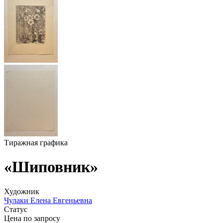
Тиражная графика
«Шиповник»
Художник
Чулаки Елена Евгеньевна
Статус
Цена по запросу