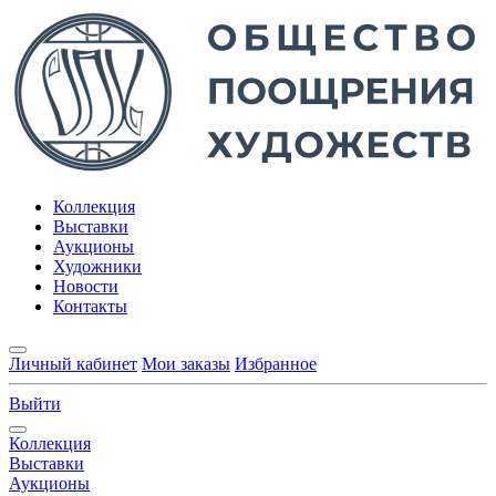
Коллекция
Выставки
Аукционы
Художники
Новости
Контакты
Личный кабинет
Мои заказы
Избранное
Выйти
Коллекция
Выставки
Аукционы