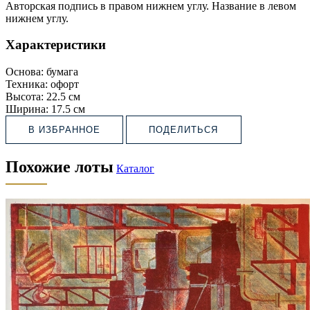
Авторская подпись в правом нижнем углу. Название в левом
нижнем углу.
Характеристики
Основа:
бумага
Техника:
офорт
Высота:
22.5 см
Ширина:
17.5 см
В ИЗБРАННОЕ
ПОДЕЛИТЬСЯ
Похожие лоты
Каталог