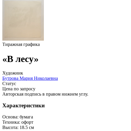
Тиражная графика
«В лесу»
Художник
Бутрова Мария Николаевна
Статус
Цена по запросу
Авторская подпись в правом нижнем углу.
Характеристики
Основа:
бумага
Техника:
офорт
Высота:
18.5 см