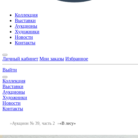
Коллекция
Выставки
Аукционы
Художники
Новости
Контакты
Личный кабинет
Мои заказы
Избранное
Выйти
Коллекция
Выставки
Аукционы
Художники
Новости
Контакты
Аукцион № 39, часть 2
«В лесу»