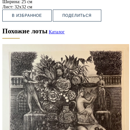
Ширина:
25 см
Лист:
32х32 см
В ИЗБРАННОЕ
ПОДЕЛИТЬСЯ
Похожие лоты
Каталог