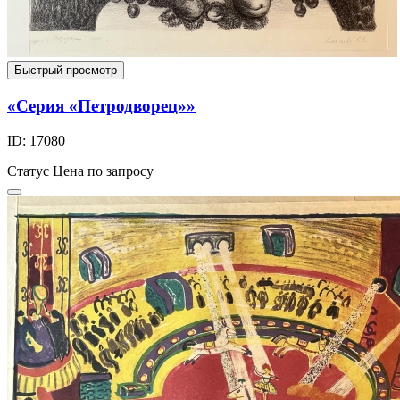
Быстрый просмотр
«Серия «Петродворец»»
ID: 17080
Статус
Цена по запросу