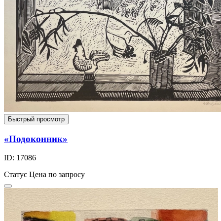
Быстрый просмотр
«Подоконник»
ID: 17086
Статус
Цена по запросу