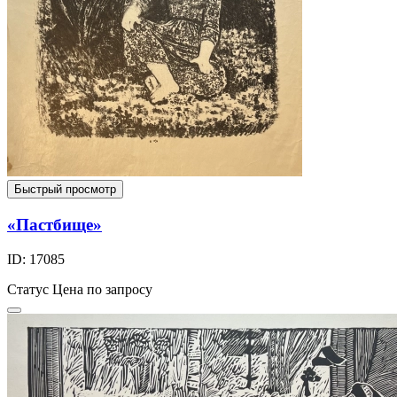
Быстрый просмотр
«Пастбище»
ID: 17085
Статус
Цена по запросу