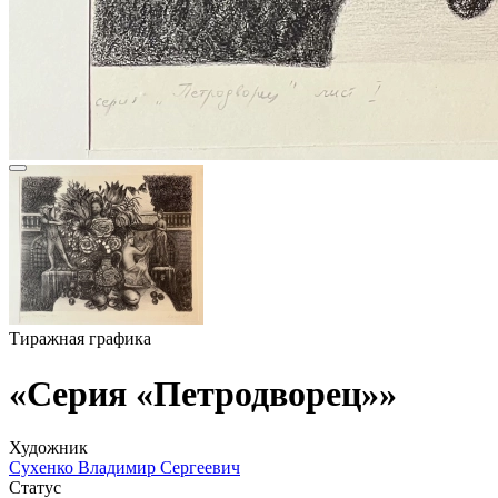
Тиражная графика
«Серия «Петродворец»»
Художник
Сухенко Владимир Сергеевич
Статус