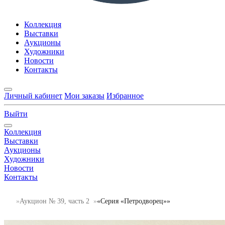
Коллекция
Выставки
Аукционы
Художники
Новости
Контакты
Личный кабинет
Мои заказы
Избранное
Выйти
Коллекция
Выставки
Аукционы
Художники
Новости
Контакты
Аукцион № 39, часть 2
«Серия «Петродворец»»