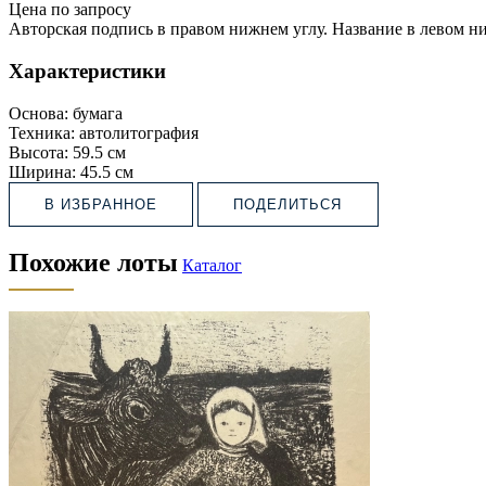
Цена по запросу
Авторская подпись в правом нижнем углу. Название в левом н
Характеристики
Основа:
бумага
Техника:
автолитография
Высота:
59.5 см
Ширина:
45.5 см
В ИЗБРАННОЕ
ПОДЕЛИТЬСЯ
Похожие лоты
Каталог