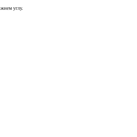
ижнем углу.