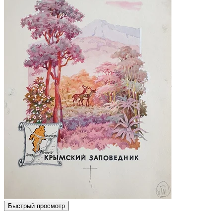
Быстрый просмотр