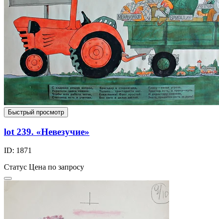
Быстрый просмотр
lot 239. «Невезучие»
ID: 1871
Статус
Цена по запросу