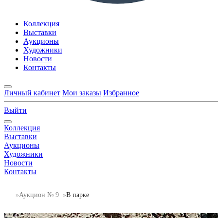
Коллекция
Выставки
Аукционы
Художники
Новости
Контакты
Личный кабинет
Мои заказы
Избранное
Выйти
Коллекция
Выставки
Аукционы
Художники
Новости
Контакты
Аукцион № 9
В парке