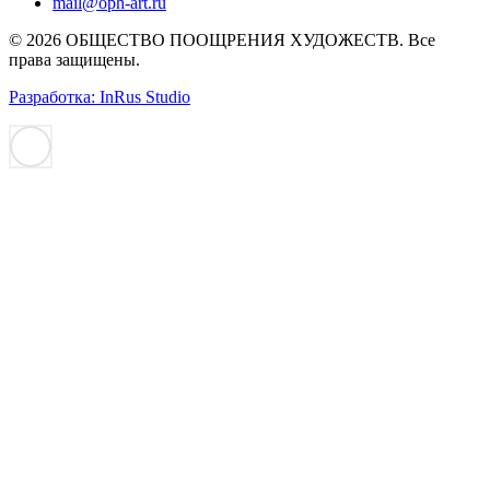
mail@oph-art.ru
© 2026 ОБЩЕСТВО ПООЩРЕНИЯ ХУДОЖЕСТВ. Все
права защищены.
Разработка: InRus Studio