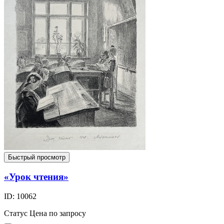
Быстрый просмотр
«Урок чтения»
ID: 10062
Статус
Цена по запросу