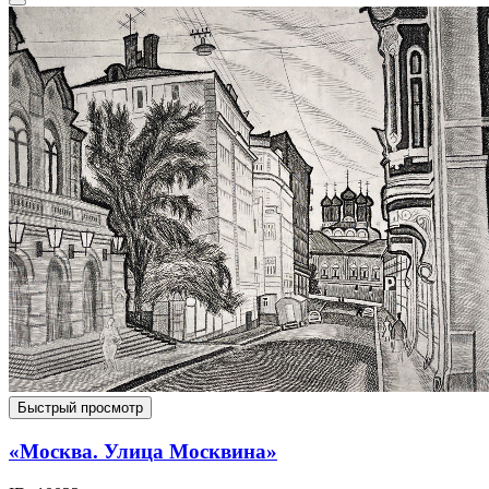
Быстрый просмотр
«Москва. Улица Москвина»