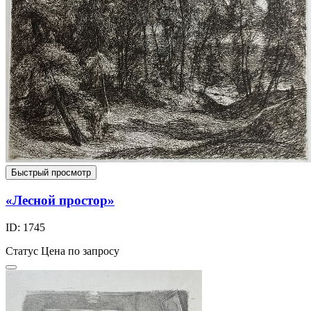
Быстрый просмотр
«Лесной простор»
ID: 1745
Статус
Цена по запросу