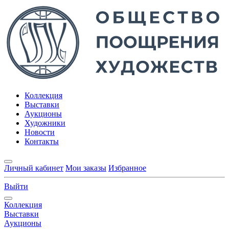
Коллекция
Выставки
Аукционы
Художники
Новости
Контакты
Личный кабинет
Мои заказы
Избранное
Выйти
Коллекция
Выставки
Аукционы