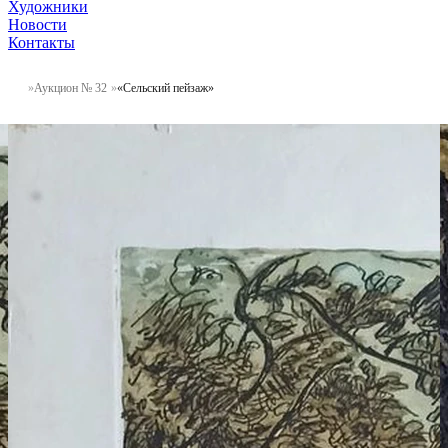
Художники
Новости
Контакты
Аукцион № 32
«Сельский пейзаж»