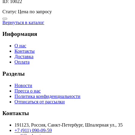
ID: 10022
Статус
Цена по запросу
Вернуться в каталог
Информация
О нас
Контакты
Доставка
Оплата
Разделы
Новости
Пресса о нас
Политика конфиденциальности
Отписаться от рассылки
Контакты
191123, Россия, Санкт-Петербург, Шпалерная ул., 35
+7 (911) 090-09-59