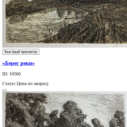
Быстрый просмотр
«Берег реки»
ID: 10560
Статус
Цена по запросу