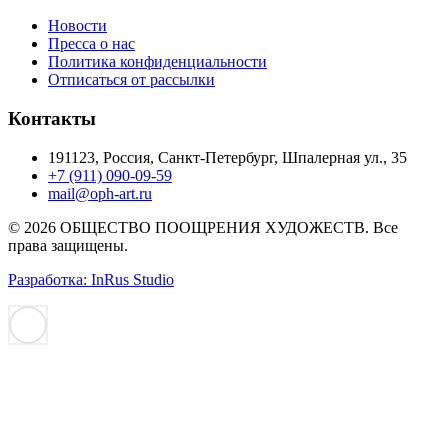
Новости
Пресса о нас
Политика конфиденциальности
Отписаться от рассылки
Контакты
191123, Россия, Санкт-Петербург, Шпалерная ул., 35
+7 (911) 090-09-59
mail@oph-art.ru
© 2026 ОБЩЕСТВО ПООЩРЕНИЯ ХУДОЖЕСТВ. Все
права защищены.
Разработка: InRus Studio