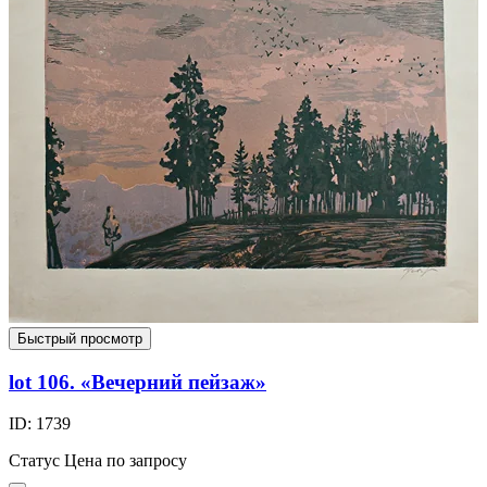
Быстрый просмотр
lot 106. «Вечерний пейзаж»
ID: 1739
Статус
Цена по запросу