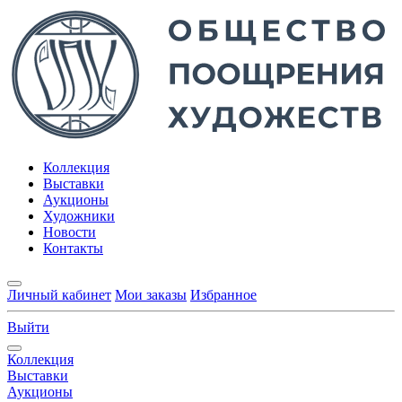
Коллекция
Выставки
Аукционы
Художники
Новости
Контакты
Личный кабинет
Мои заказы
Избранное
Выйти
Коллекция
Выставки
Аукционы