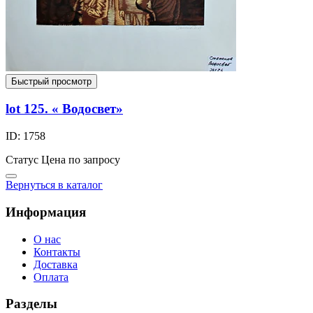
Быстрый просмотр
lot 125. « Водосвет»
ID: 1758
Статус
Цена по запросу
Вернуться в каталог
Информация
О нас
Контакты
Доставка
Оплата
Разделы