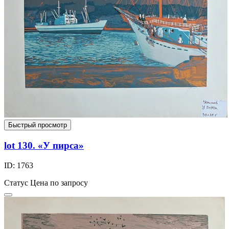
Быстрый просмотр
lot 130. «У пирса»
ID: 1763
Статус
Цена по запросу