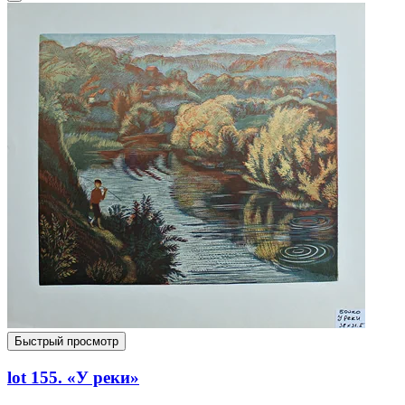
Быстрый просмотр
lot 155. «У реки»