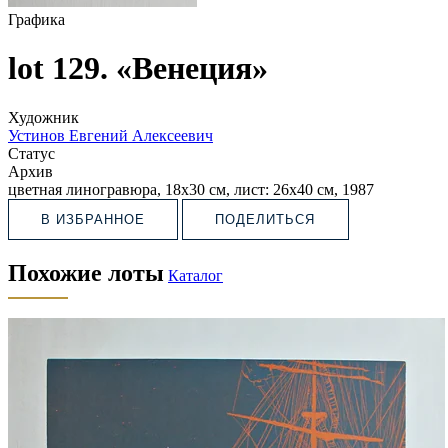
Графика
lot 129. «Венеция»
Художник
Устинов Евгений Алексеевич
Статус
Архив
цветная линогравюра, 18х30 см, лист: 26х40 см, 1987
В ИЗБРАННОЕ
ПОДЕЛИТЬСЯ
Похожие лоты
Каталог