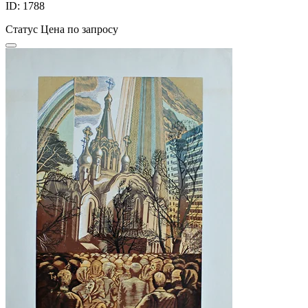
ID: 1788
Статус
Цена по запросу