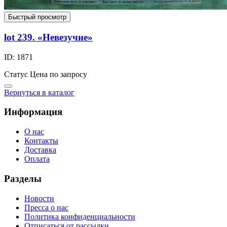
Быстрый просмотр
lot 239. «Невезучие»
ID: 1871
Статус
Цена по запросу
Вернуться в каталог
Информация
О нас
Контакты
Доставка
Оплата
Разделы
Новости
Пресса о нас
Политика конфиденциальности
Отписаться от рассылки