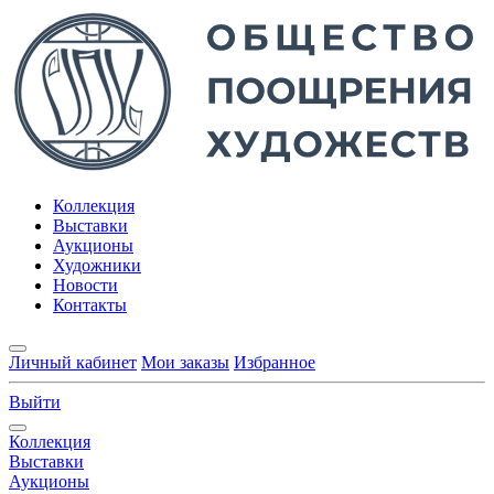
Коллекция
Выставки
Аукционы
Художники
Новости
Контакты
Личный кабинет
Мои заказы
Избранное
Выйти
Коллекция
Выставки
Аукционы