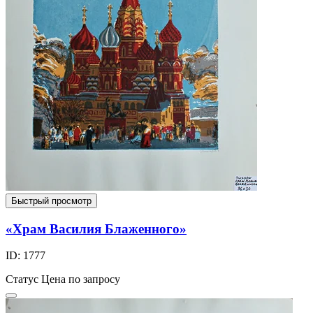
Быстрый просмотр
«Храм Василия Блаженного»
ID: 1777
Статус
Цена по запросу