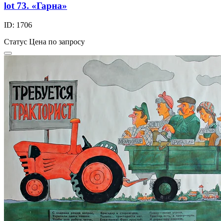
lot 73. «Гарна»
ID: 1706
Статус
Цена по запросу