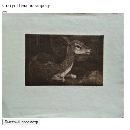
Статус
Цена по запросу
Быстрый просмотр