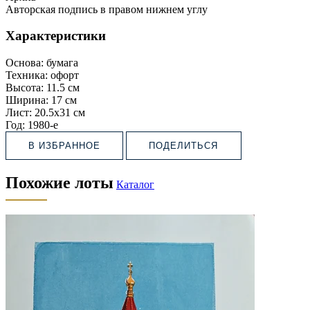
Авторская подпись в правом нижнем углу
Характеристики
Основа:
бумага
Техника:
офорт
Высота:
11.5 см
Ширина:
17 см
Лист:
20.5х31 см
Год:
1980-е
В ИЗБРАННОЕ
ПОДЕЛИТЬСЯ
Похожие лоты
Каталог