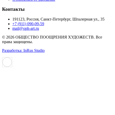
Контакты
191123, Россия, Санкт-Петербург, Шпалерная ул., 35
+7 (911) 090-09-59
mail@oph-art.ru
© 2026 ОБЩЕСТВО ПООЩРЕНИЯ ХУДОЖЕСТВ. Все
права защищены.
Разработка: InRus Studio