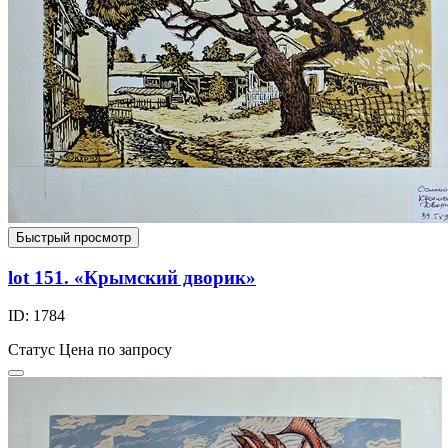
Быстрый просмотр
lot 151. «Крымский дворик»
ID: 1784
Статус
Цена по запросу