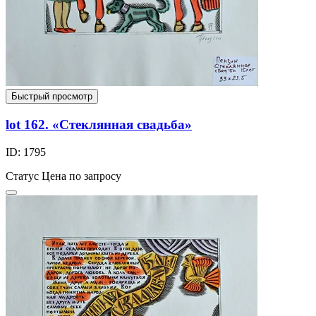
Быстрый просмотр
lot 162. «Стеклянная свадьба»
ID: 1795
Статус
Цена по запросу