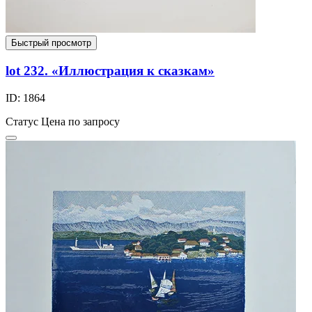
Быстрый просмотр
lot 232. «Иллюстрация к сказкам»
ID: 1864
Статус
Цена по запросу