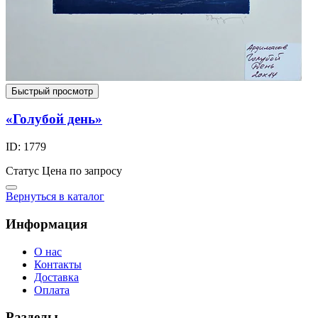
Быстрый просмотр
«Голубой день»
ID: 1779
Статус
Цена по запросу
Вернуться в каталог
Информация
О нас
Контакты
Доставка
Оплата
Разделы