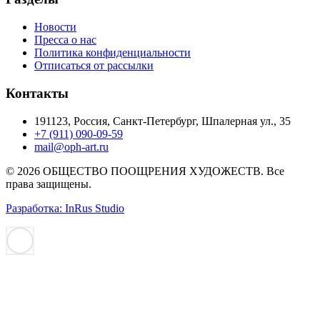
Новости
Пресса о нас
Политика конфиденциальности
Отписаться от рассылки
Контакты
191123, Россия, Санкт-Петербург, Шпалерная ул., 35
+7 (911) 090-09-59
mail@oph-art.ru
© 2026 ОБЩЕСТВО ПООЩРЕНИЯ ХУДОЖЕСТВ. Все
права защищены.
Разработка: InRus Studio