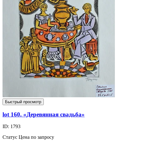
Быстрый просмотр
lot 160. «Деревянная свадьба»
ID: 1793
Статус
Цена по запросу