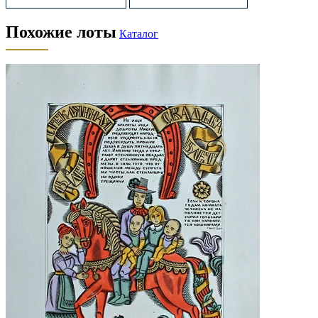
Похожие лоты
Каталог