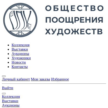
Коллекция
Выставки
Аукционы
Художники
Новости
Контакты
Личный кабинет
Мои заказы
Избранное
Выйти
Коллекция
Выставки
Аукционы