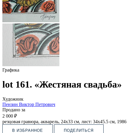
Графика
lot 161. «Жестяная свадьба»
Художник
Пензин Виктор Петрович
Продано за
2 000 ₽
резцовая гравюра, акварель, 24х33 см, лист: 34х45.5 см, 1986
В ИЗБРАННОЕ
ПОДЕЛИТЬСЯ