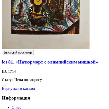
Быстрый просмотр
lot 81. «Натюрморт с олимпийским мишкой»
ID: 1714
Статус
Цена по запросу
Вернуться в каталог
Информация
О нас