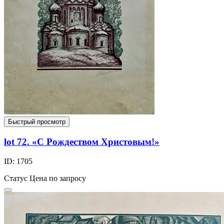
Быстрый просмотр
lot 72. «С Рождеством Христовым!»
ID: 1705
Статус
Цена по запросу