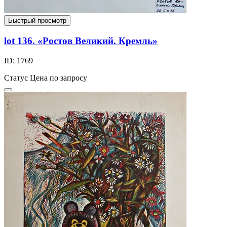
Быстрый просмотр
lot 136. «Ростов Великий. Кремль»
ID: 1769
Статус
Цена по запросу