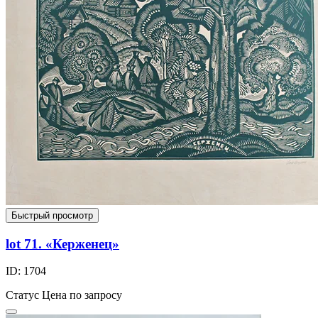
Быстрый просмотр
lot 71. «Керженец»
ID: 1704
Статус
Цена по запросу