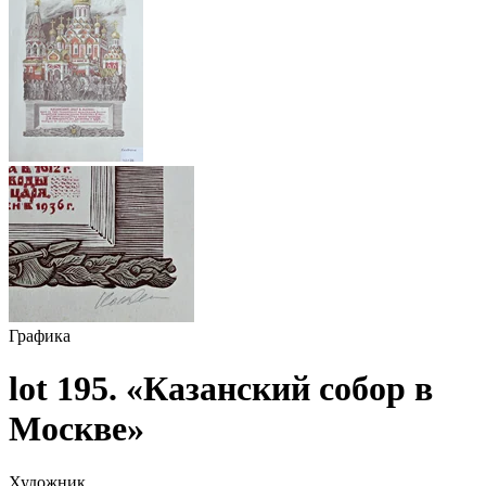
Графика
lot 195. «Казанский собор в
Москве»
Художник