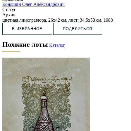
Коняшин Олег Александрович
Статус
Архив
цветная линогравюра, 26х42 см, лист: 34.5х53 см, 1988
В ИЗБРАННОЕ
ПОДЕЛИТЬСЯ
Похожие лоты
Каталог