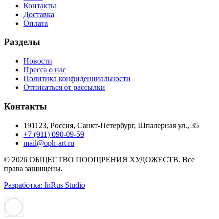
Контакты
Доставка
Оплата
Разделы
Новости
Пресса о нас
Политика конфиденциальности
Отписаться от рассылки
Контакты
191123, Россия, Санкт-Петербург, Шпалерная ул., 35
+7 (911) 090-09-59
mail@oph-art.ru
© 2026 ОБЩЕСТВО ПООЩРЕНИЯ ХУДОЖЕСТВ. Все
права защищены.
Разработка: InRus Studio