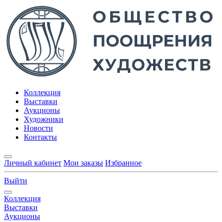
Коллекция
Выставки
Аукционы
Художники
Новости
Контакты
Личный кабинет
Мои заказы
Избранное
Выйти
Коллекция
Выставки
Аукционы