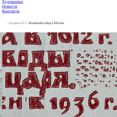
Художники
Новости
Контакты
Аукцион № 9
Казанский собор в Москве