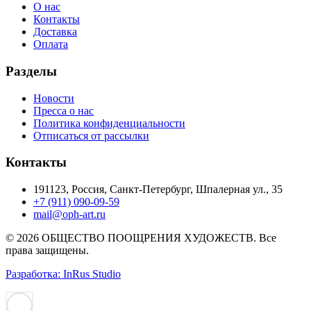
О нас
Контакты
Доставка
Оплата
Разделы
Новости
Пресса о нас
Политика конфиденциальности
Отписаться от рассылки
Контакты
191123, Россия, Санкт-Петербург, Шпалерная ул., 35
+7 (911) 090-09-59
mail@oph-art.ru
© 2026 ОБЩЕСТВО ПООЩРЕНИЯ ХУДОЖЕСТВ. Все
права защищены.
Разработка: InRus Studio