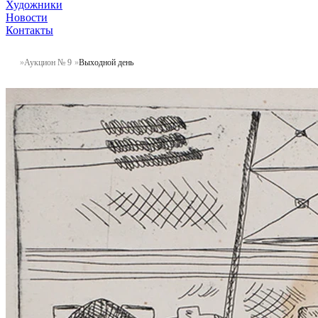
Художники
Новости
Контакты
Аукцион № 9
Выходной день