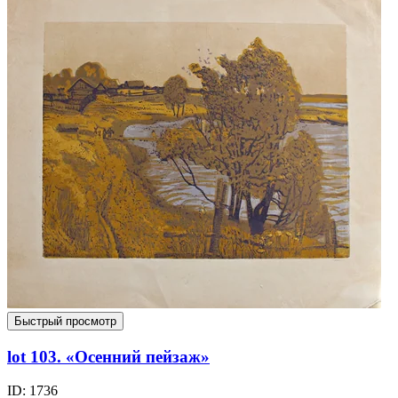
Быстрый просмотр
lot 103. «Осенний пейзаж»
ID: 1736