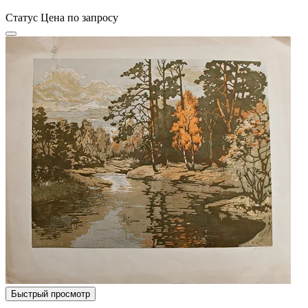
Статус
Цена по запросу
Быстрый просмотр