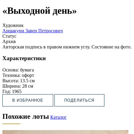
«Выходной день»
Художник
Аршакуни Завен Петросович
Статус
Архив
Авторская подпись в правом нижнем углу. Состояние на фото.
Характеристики
Основа:
бумага
Техника:
офорт
Высота:
13.5 см
Ширина:
28 см
Год:
1965
В ИЗБРАННОЕ
ПОДЕЛИТЬСЯ
Похожие лоты
Каталог