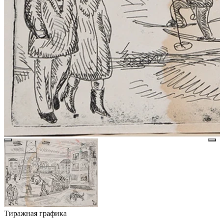
Тиражная графика