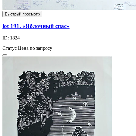
Быстрый просмотр
lot 191. «Яблочный спас»
ID: 1824
Статус
Цена по запросу