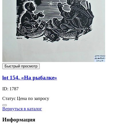
Быстрый просмотр
lot 154. «На рыбалке»
ID: 1787
Статус
Цена по запросу
Вернуться в каталог
Информация