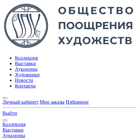
Коллекция
Выставки
Аукционы
Художники
Новости
Контакты
Личный кабинет
Мои заказы
Избранное
Выйти
Коллекция
Выставки
Аукционы