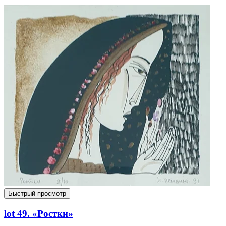
Быстрый просмотр
lot 49. «Ростки»