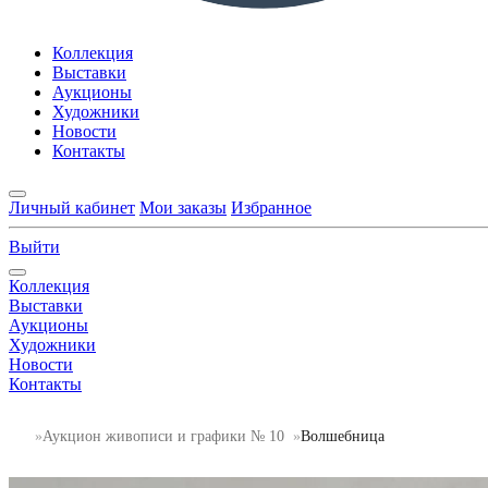
Коллекция
Выставки
Аукционы
Художники
Новости
Контакты
Личный кабинет
Мои заказы
Избранное
Выйти
Коллекция
Выставки
Аукционы
Художники
Новости
Контакты
Аукцион живописи и графики № 10
Волшебница