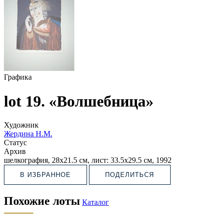
Графика
lot 19. «Волшебница»
Художник
Жердина Н.М.
Статус
Архив
шелкография, 28х21.5 см, лист: 33.5х29.5 см, 1992
В ИЗБРАННОЕ
ПОДЕЛИТЬСЯ
Похожие лоты
Каталог