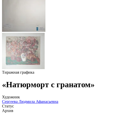
Тиражная графика
«Натюрморт с гранатом»
Художник
Сергеева Людмила Афанасьевна
Статус
Архив