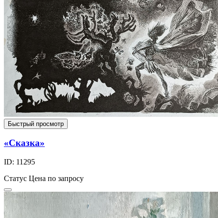
Быстрый просмотр
«Сказка»
ID: 11295
Статус
Цена по запросу