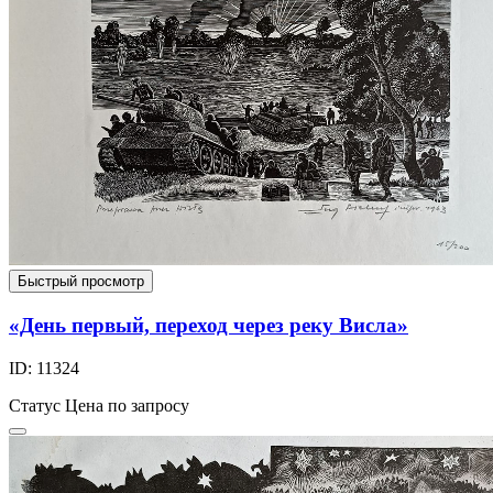
Быстрый просмотр
«День первый, переход через реку Висла»
ID: 11324
Статус
Цена по запросу