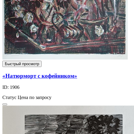
Быстрый просмотр
«Натюрморт с кофейником»
ID: 1906
Статус
Цена по запросу