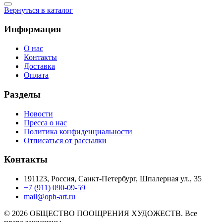
Вернуться в каталог
Информация
О нас
Контакты
Доставка
Оплата
Разделы
Новости
Пресса о нас
Политика конфиденциальности
Отписаться от рассылки
Контакты
191123, Россия, Санкт-Петербург, Шпалерная ул., 35
+7 (911) 090-09-59
mail@oph-art.ru
© 2026 ОБЩЕСТВО ПООЩРЕНИЯ ХУДОЖЕСТВ. Все