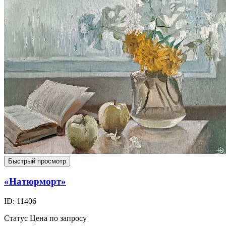
Быстрый просмотр
«Натюрморт»
ID: 11406
Статус
Цена по запросу