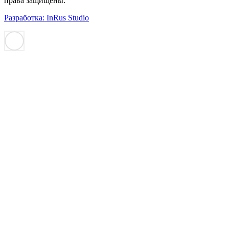
права защищены.
Разработка: InRus Studio