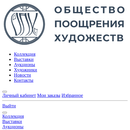
Коллекция
Выставки
Аукционы
Художники
Новости
Контакты
Личный кабинет
Мои заказы
Избранное
Выйти
Коллекция
Выставки
Аукционы