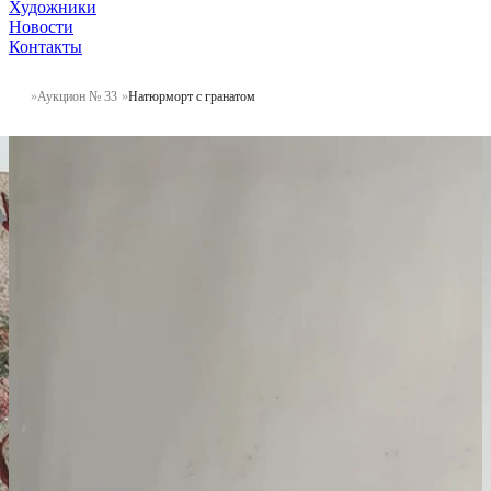
Художники
Новости
Контакты
Аукцион № 33
Натюрморт с гранатом