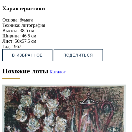
Характеристики
Основа:
бумага
Техника:
литография
Высота:
38.5 см
Ширина:
46.5 см
Лист:
50х57.5 см
Год:
1967
В ИЗБРАННОЕ
ПОДЕЛИТЬСЯ
Похожие лоты
Каталог