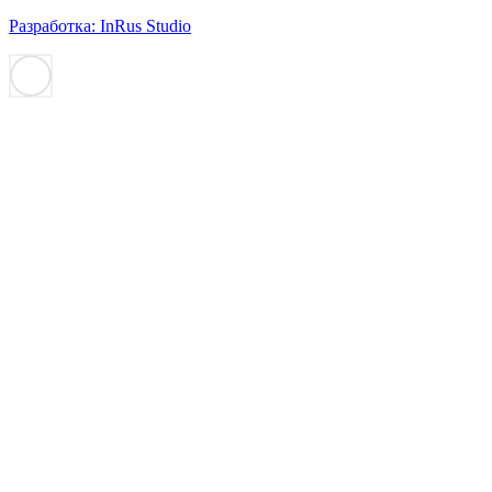
Разработка: InRus Studio