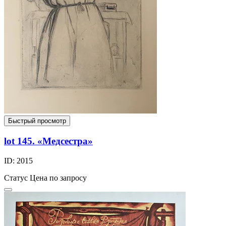
Быстрый просмотр
lot 145. «Медсестра»
ID: 2015
Статус
Цена по запросу