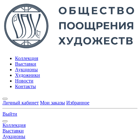
Коллекция
Выставки
Аукционы
Художники
Новости
Контакты
Личный кабинет
Мои заказы
Избранное
Выйти
Коллекция
Выставки
Аукционы