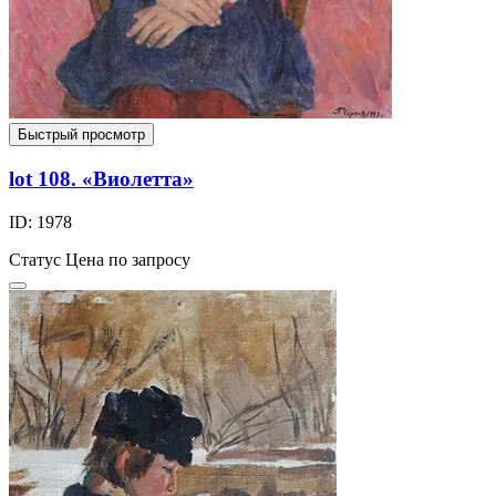
Быстрый просмотр
lot 108. «Виолетта»
ID: 1978
Статус
Цена по запросу