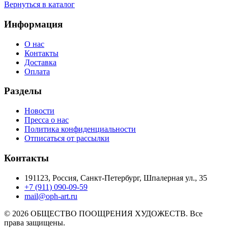
Вернуться в каталог
Информация
О нас
Контакты
Доставка
Оплата
Разделы
Новости
Пресса о нас
Политика конфиденциальности
Отписаться от рассылки
Контакты
191123, Россия, Санкт-Петербург, Шпалерная ул., 35
+7 (911) 090-09-59
mail@oph-art.ru
© 2026 ОБЩЕСТВО ПООЩРЕНИЯ ХУДОЖЕСТВ. Все
права защищены.