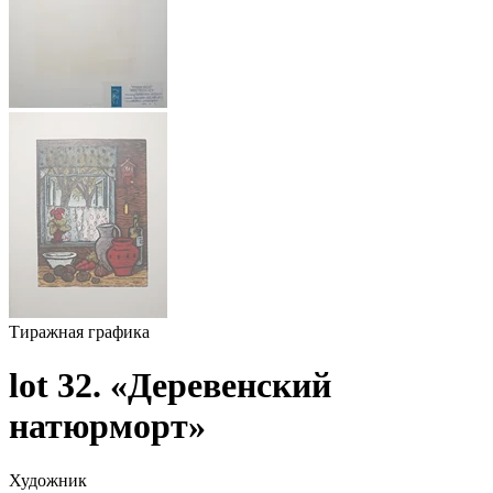
Тиражная графика
lot 32. «Деревенский
натюрморт»
Художник