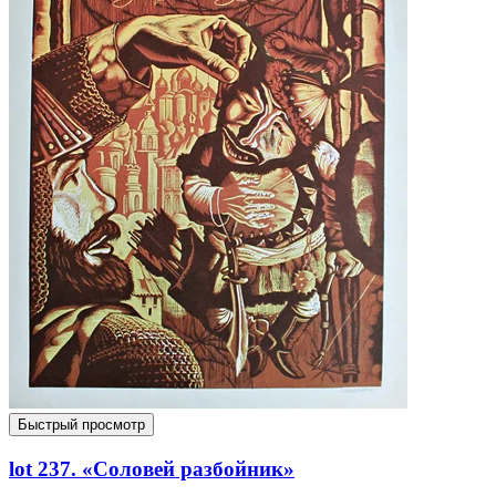
Быстрый просмотр
lot 237. «Соловей разбойник»