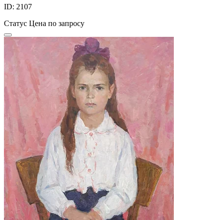
ID: 2107
Статус
Цена по запросу