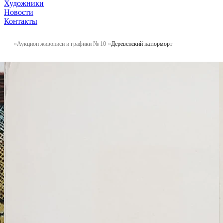
Художники
Новости
Контакты
Аукцион живописи и графики № 10
Деревенский натюрморт