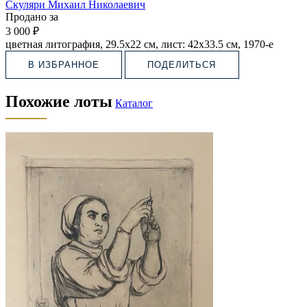
Скуляри Михаил Николаевич
Продано за
3 000 ₽
цветная литография, 29.5х22 см, лист: 42х33.5 см, 1970-е
В ИЗБРАННОЕ
ПОДЕЛИТЬСЯ
Похожие лоты
Каталог