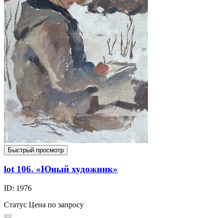
Быстрый просмотр
lot 106. «Юный художник»
ID: 1976
Статус
Цена по запросу