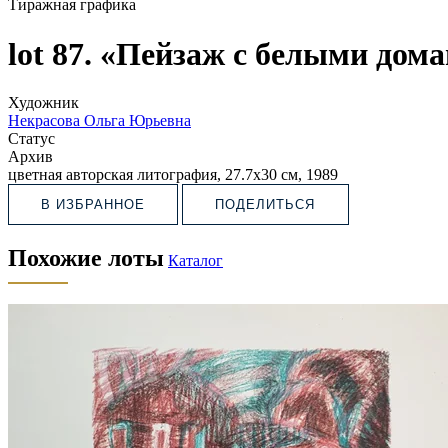
Тиражная графика
lot 87. «Пейзаж с белыми дом
Художник
Некрасова Ольга Юрьевна
Статус
Архив
цветная авторская литография, 27.7х30 см, 1989
В ИЗБРАННОЕ
ПОДЕЛИТЬСЯ
Похожие лоты
Каталог