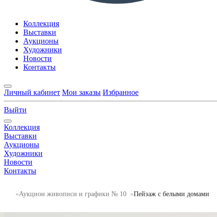
Коллекция
Выставки
Аукционы
Художники
Новости
Контакты
Личный кабинет
Мои заказы
Избранное
Выйти
Коллекция
Выставки
Аукционы
Художники
Новости
Контакты
Аукцион живописи и графики № 10
Пейзаж с белыми домами