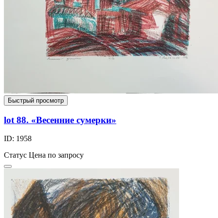
Быстрый просмотр
lot 88. «Весенние сумерки»
ID: 1958
Статус
Цена по запросу