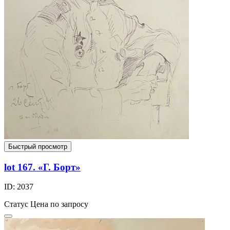
Быстрый просмотр
lot 167. «Г. Борт»
ID: 2037
Статус
Цена по запросу