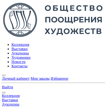
Коллекция
Выставки
Аукционы
Художники
Новости
Контакты
Личный кабинет
Мои заказы
Избранное
Выйти
Коллекция
Выставки
Аукционы