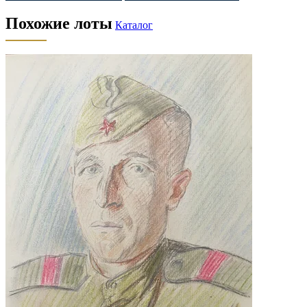
Похожие лоты
Каталог