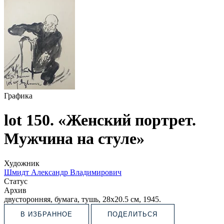
Графика
lot 150. «Женский портрет.
Мужчина на стуле»
Художник
Шмидт Александр Владимирович
Статус
Архив
двусторонняя, бумага, тушь, 28х20.5 см, 1945.
В ИЗБРАННОЕ
ПОДЕЛИТЬСЯ