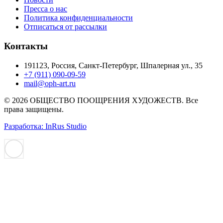
Пресса о нас
Политика конфиденциальности
Отписаться от рассылки
Контакты
191123, Россия, Санкт-Петербург, Шпалерная ул., 35
+7 (911) 090-09-59
mail@oph-art.ru
© 2026 ОБЩЕСТВО ПООЩРЕНИЯ ХУДОЖЕСТВ. Все
права защищены.
Разработка: InRus Studio