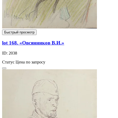
Быстрый просмотр
lot 168. «Овсянников В.И.»
ID: 2038
Статус
Цена по запросу