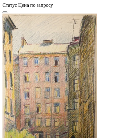
Статус
Цена по запросу