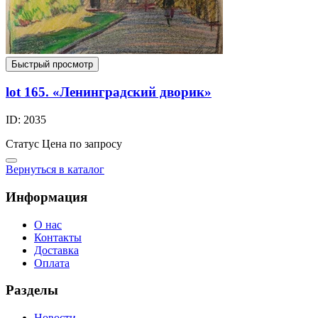
Быстрый просмотр
lot 165. «Ленинградский дворик»
ID: 2035
Статус
Цена по запросу
Вернуться в каталог
Информация
О нас
Контакты
Доставка
Оплата
Разделы
Новости