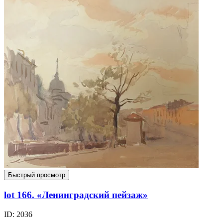
Быстрый просмотр
lot 166. «Ленинградский пейзаж»
ID: 2036