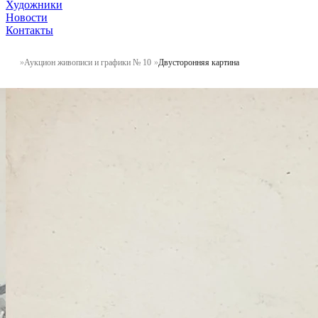
Художники
Новости
Контакты
Аукцион живописи и графики № 10
Двусторонняя картина