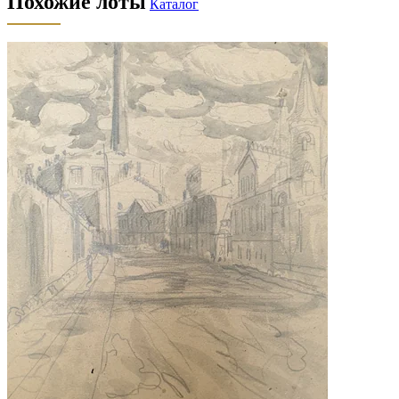
Похожие лоты
Каталог