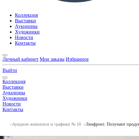
Коллекция
Выставки
Аукционы
Художники
Новости
Контакты
Личный кабинет
Мои заказы
Избранное
Выйти
Коллекция
Выставки
Аукционы
Художники
Новости
Контакты
Аукцион живописи и графики № 10
Ленфронт. Получают проду