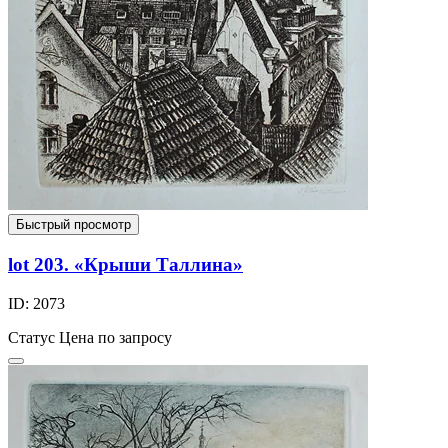
Быстрый просмотр
lot 203. «Крыши Таллина»
ID: 2073
Статус
Цена по запросу