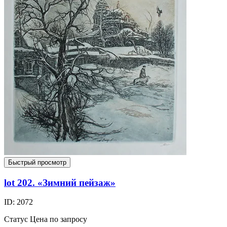
Быстрый просмотр
lot 202. «Зимний пейзаж»
ID: 2072
Статус
Цена по запросу