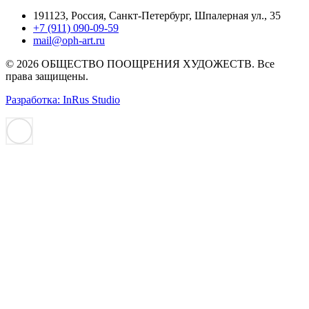
191123, Россия, Санкт-Петербург, Шпалерная ул., 35
+7 (911) 090-09-59
mail@oph-art.ru
© 2026 ОБЩЕСТВО ПООЩРЕНИЯ ХУДОЖЕСТВ. Все
права защищены.
Разработка: InRus Studio