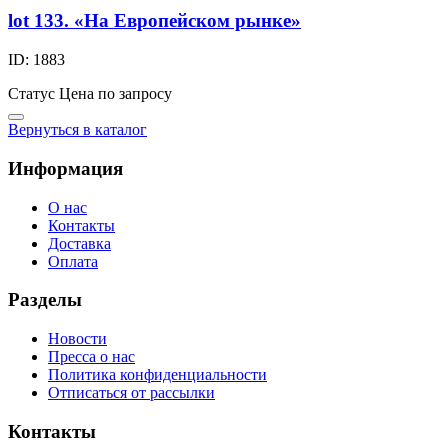
lot 133. «На Европейском рынке»
ID: 1883
Статус
Цена по запросу
Вернуться в каталог
Информация
О нас
Контакты
Доставка
Оплата
Разделы
Новости
Пресса о нас
Политика конфиденциальности
Отписаться от рассылки
Контакты