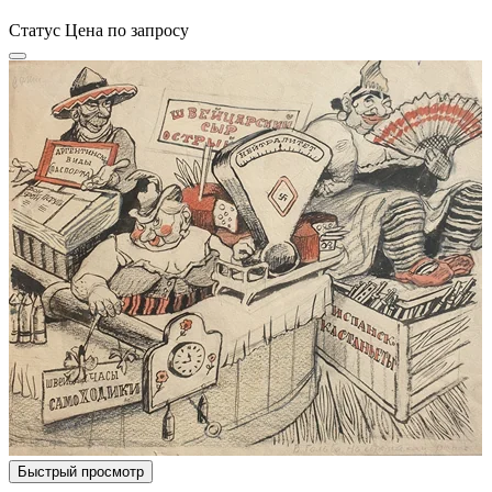
Статус
Цена по запросу
Быстрый просмотр