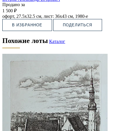
Продано за
1 500 ₽
офорт, 27.5х32.5 см, лист: 36х43 см, 1980-е
В ИЗБРАННОЕ
ПОДЕЛИТЬСЯ
Похожие лоты
Каталог