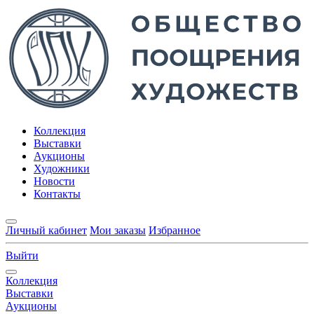
Коллекция
Выставки
Аукционы
Художники
Новости
Контакты
Личный кабинет
Мои заказы
Избранное
Выйти
Коллекция
Выставки
Аукционы