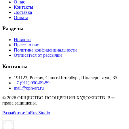
О нас
Контакты
Доставка
Оплата
Разделы
Новости
Пресса о нас
Политика конфиденциальности
Отписаться от рассылки
Контакты
191123, Россия, Санкт-Петербург, Шпалерная ул., 35
+7 (911) 090-09-59
mail@oph-art.ru
© 2026 ОБЩЕСТВО ПООЩРЕНИЯ ХУДОЖЕСТВ. Все
права защищены.
Разработка: InRus Studio