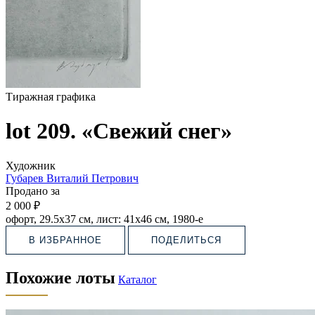
Тиражная графика
lot 209. «Свежий снег»
Художник
Губарев Виталий Петрович
Продано за
2 000 ₽
офорт, 29.5х37 см, лист: 41х46 см, 1980-е
В ИЗБРАННОЕ
ПОДЕЛИТЬСЯ
Похожие лоты
Каталог