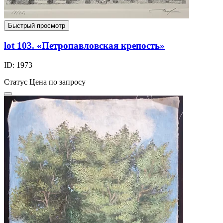
Быстрый просмотр
lot 103. «Петропавловская крепость»
ID: 1973
Статус
Цена по запросу