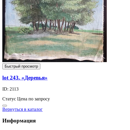
Быстрый просмотр
lot 243. «Деревья»
ID: 2113
Статус
Цена по запросу
Вернуться в каталог
Информация