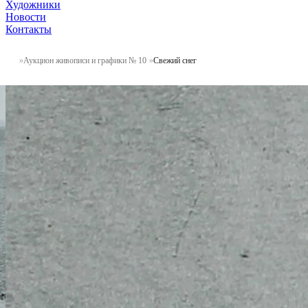
Художники
Новости
Контакты
Аукцион живописи и графики № 10
Свежий снег