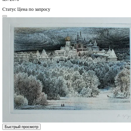
Статус
Цена по запросу
Быстрый просмотр