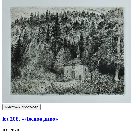
Быстрый просмотр
lot 208. «Лесное диво»
ID: 2078