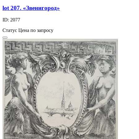
lot 207. «Звенигород»
ID: 2077
Статус
Цена по запросу