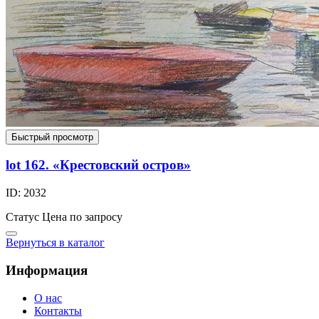
Быстрый просмотр
lot 162. «Крестовский остров»
ID: 2032
Статус
Цена по запросу
Вернуться в каталог
Информация
О нас
Контакты