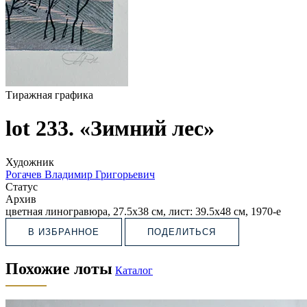
Тиражная графика
lot 233. «Зимний лес»
Художник
Рогачев Владимир Григорьевич
Статус
Архив
цветная линогравюра, 27.5х38 см, лист: 39.5х48 см, 1970-е
В ИЗБРАННОЕ
ПОДЕЛИТЬСЯ
Похожие лоты
Каталог