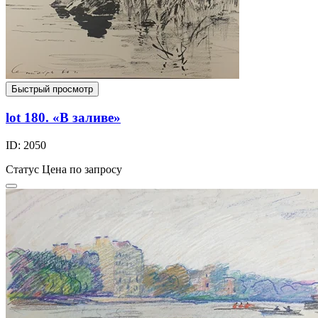
Быстрый просмотр
lot 180. «В заливе»
ID: 2050
Статус
Цена по запросу