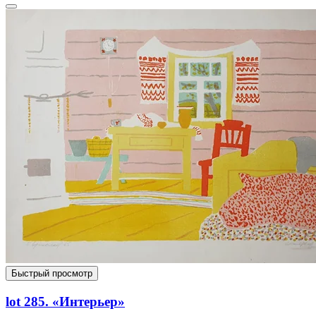
Быстрый просмотр
lot 285. «Интерьер»