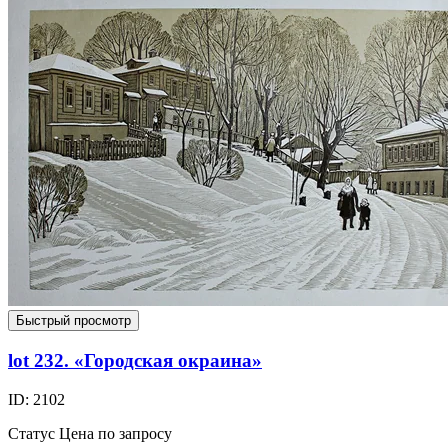
Быстрый просмотр
lot 232. «Городская окраина»
ID: 2102
Статус
Цена по запросу