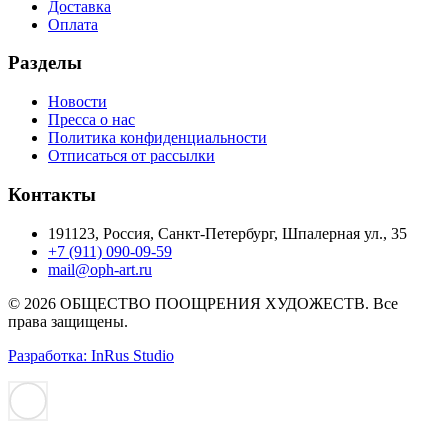
Доставка
Оплата
Разделы
Новости
Пресса о нас
Политика конфиденциальности
Отписаться от рассылки
Контакты
191123, Россия, Санкт-Петербург, Шпалерная ул., 35
+7 (911) 090-09-59
mail@oph-art.ru
© 2026 ОБЩЕСТВО ПООЩРЕНИЯ ХУДОЖЕСТВ. Все
права защищены.
Разработка: InRus Studio