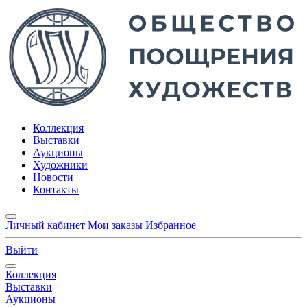
Коллекция
Выставки
Аукционы
Художники
Новости
Контакты
Личный кабинет
Мои заказы
Избранное
Выйти
Коллекция
Выставки
Аукционы