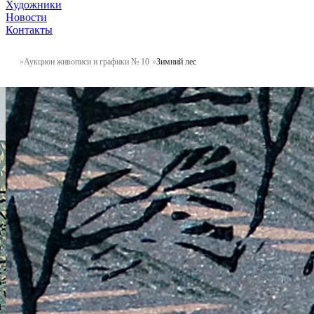
Художники
Новости
Контакты
Аукцион живописи и графики № 10
Зимний лес