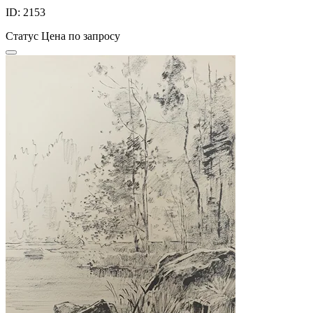
ID: 2153
Статус
Цена по запросу