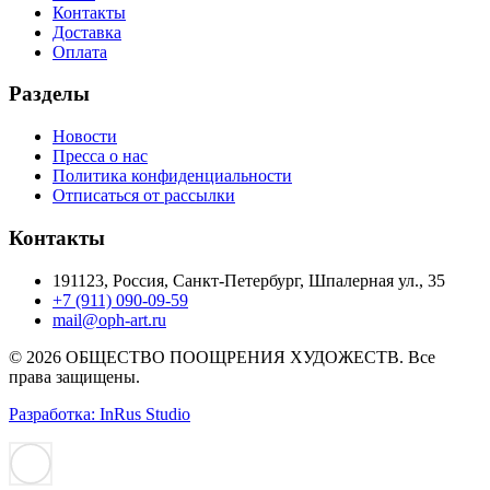
Контакты
Доставка
Оплата
Разделы
Новости
Пресса о нас
Политика конфиденциальности
Отписаться от рассылки
Контакты
191123, Россия, Санкт-Петербург, Шпалерная ул., 35
+7 (911) 090-09-59
mail@oph-art.ru
© 2026 ОБЩЕСТВО ПООЩРЕНИЯ ХУДОЖЕСТВ. Все
права защищены.
Разработка: InRus Studio