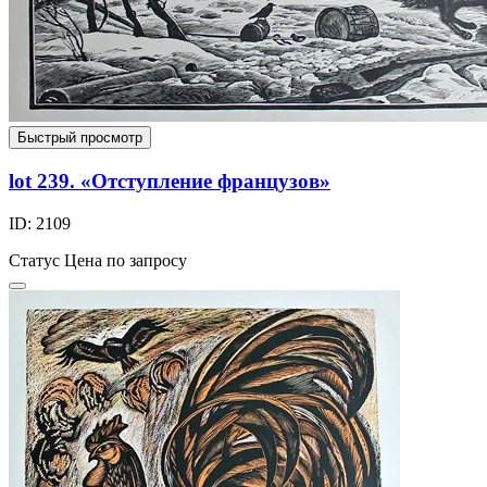
Быстрый просмотр
lot 239. «Отступление французов»
ID: 2109
Статус
Цена по запросу