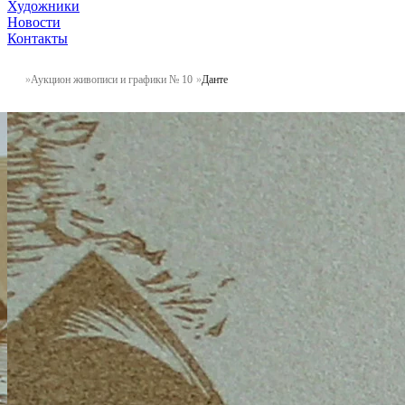
Художники
Новости
Контакты
Аукцион живописи и графики № 10
Данте