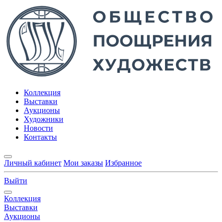
Коллекция
Выставки
Аукционы
Художники
Новости
Контакты
Личный кабинет
Мои заказы
Избранное
Выйти
Коллекция
Выставки
Аукционы