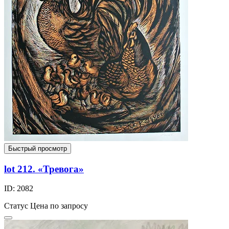
Быстрый просмотр
lot 212. «Тревога»
ID: 2082
Статус
Цена по запросу