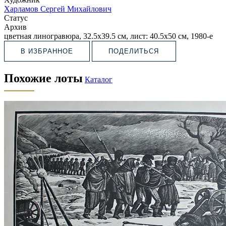
Харламов Сергей Михайлович
Статус
Архив
цветная линогравюра, 32.5х39.5 см, лист: 40.5х50 см, 1980-е
В ИЗБРАННОЕ
ПОДЕЛИТЬСЯ
Похожие лоты
Каталог