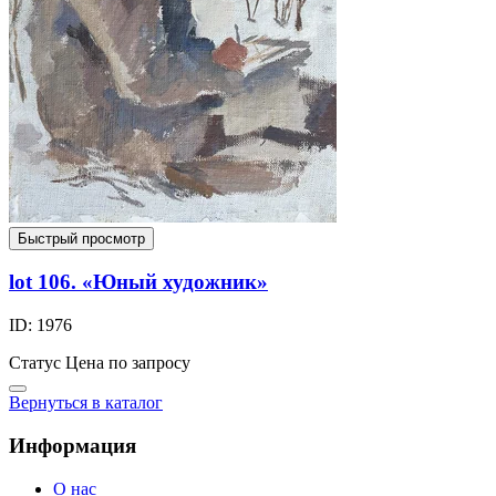
Быстрый просмотр
lot 106. «Юный художник»
ID: 1976
Статус
Цена по запросу
Вернуться в каталог
Информация
О нас