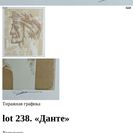
Тиражная графика
lot 238. «Данте»
Художник