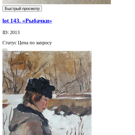
Быстрый просмотр
lot 143. «Рыбачки»
ID: 2013
Статус
Цена по запросу