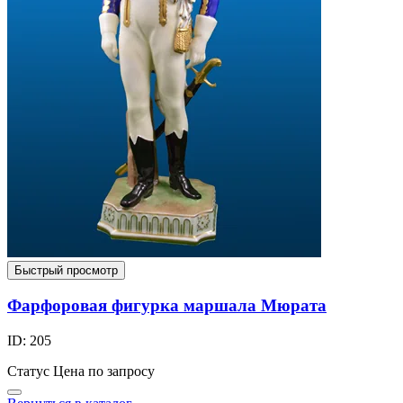
Быстрый просмотр
Фарфоровая фигурка маршала Мюрата
ID: 205
Статус
Цена по запросу