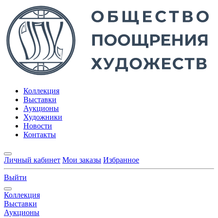
Коллекция
Выставки
Аукционы
Художники
Новости
Контакты
Личный кабинет
Мои заказы
Избранное
Выйти
Коллекция
Выставки
Аукционы