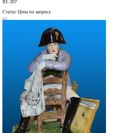
ID: 207
Статус
Цена по запросу