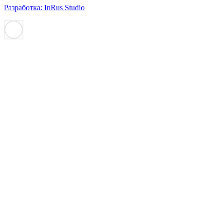
Разработка: InRus Studio