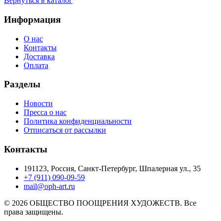
Вернуться в каталог
Информация
О нас
Контакты
Доставка
Оплата
Разделы
Новости
Пресса о нас
Политика конфиденциальности
Отписаться от рассылки
Контакты
191123, Россия, Санкт-Петербург, Шпалерная ул., 35
+7 (911) 090-09-59
mail@oph-art.ru
© 2026 ОБЩЕСТВО ПООЩРЕНИЯ ХУДОЖЕСТВ. Все
права защищены.