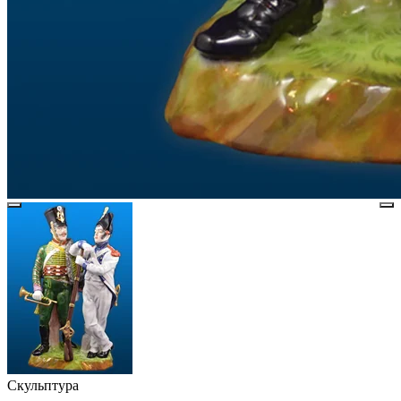
Скульптура