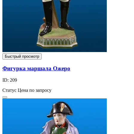
Быстрый просмотр
Фигурка маршала Ожеро
ID: 209
Статус
Цена по запросу