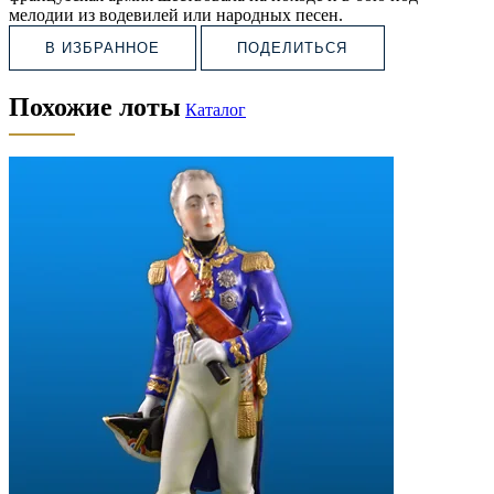
мелодии из водевилей или народных песен.
В ИЗБРАННОЕ
ПОДЕЛИТЬСЯ
Похожие лоты
Каталог