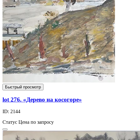
Быстрый просмотр
lot 276. «Дерево на косогоре»
ID: 2144
Статус
Цена по запросу