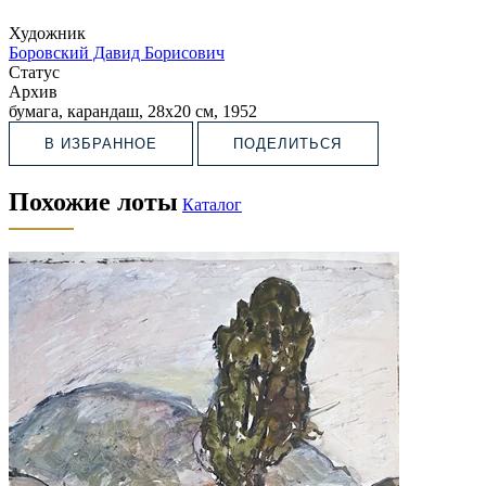
Художник
Боровский Давид Борисович
Статус
Архив
бумага, карандаш, 28х20 см, 1952
В ИЗБРАННОЕ
ПОДЕЛИТЬСЯ
Похожие лоты
Каталог