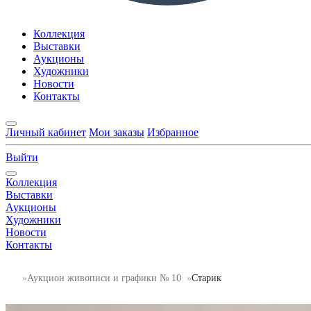
Коллекция
Выставки
Аукционы
Художники
Новости
Контакты
Личный кабинет
Мои заказы
Избранное
Выйти
Коллекция
Выставки
Аукционы
Художники
Новости
Контакты
Аукцион живописи и графики № 10
Старик