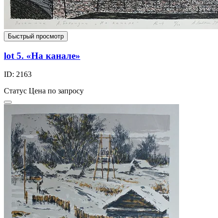
Быстрый просмотр
lot 5. «На канале»
ID: 2163
Статус
Цена по запросу