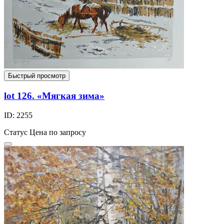
Быстрый просмотр
lot 126. «Мягкая зима»
ID: 2255
Статус
Цена по запросу