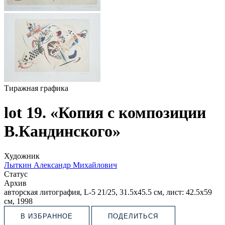
Тиражная графика
lot 19. «Копия с композиции
В.Кандинского»
Художник
Лыткин Александр Михайлович
Статус
Архив
авторская литография, L-5 21/25, 31.5х45.5 см, лист: 42.5х59
см, 1998
В ИЗБРАННОЕ
ПОДЕЛИТЬСЯ