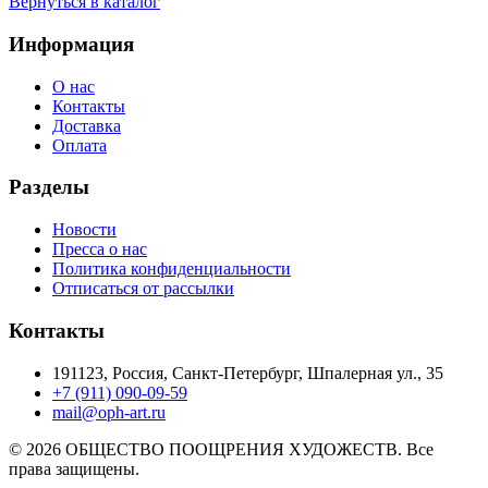
Вернуться в каталог
Информация
О нас
Контакты
Доставка
Оплата
Разделы
Новости
Пресса о нас
Политика конфиденциальности
Отписаться от рассылки
Контакты
191123, Россия, Санкт-Петербург, Шпалерная ул., 35
+7 (911) 090-09-59
mail@oph-art.ru
© 2026 ОБЩЕСТВО ПООЩРЕНИЯ ХУДОЖЕСТВ. Все
права защищены.