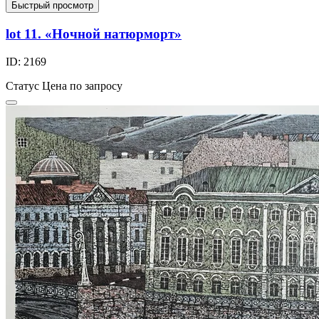
Быстрый просмотр
lot 11. «Ночной натюрморт»
ID: 2169
Статус
Цена по запросу