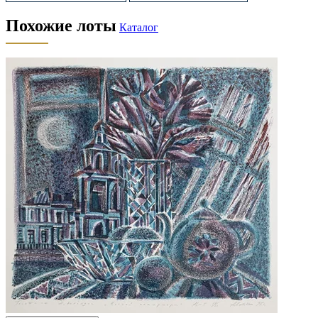
Похожие лоты
Каталог