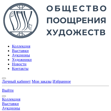
Коллекция
Выставки
Аукционы
Художники
Новости
Контакты
Личный кабинет
Мои заказы
Избранное
Выйти
Коллекция
Выставки
Аукционы