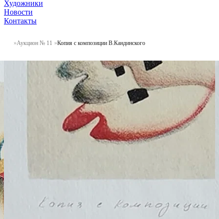
Художники
Новости
Контакты
Аукцион № 11
Копия с композиции В.Кандинского