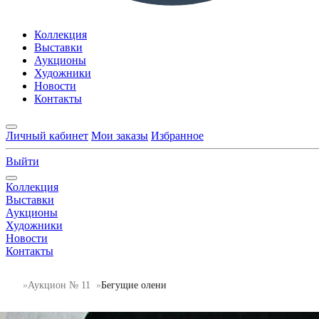
Коллекция
Выставки
Аукционы
Художники
Новости
Контакты
Личный кабинет
Мои заказы
Избранное
Выйти
Коллекция
Выставки
Аукционы
Художники
Новости
Контакты
Аукцион № 11
Бегущие олени