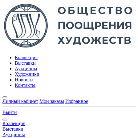
Коллекция
Выставки
Аукционы
Художники
Новости
Контакты
Личный кабинет
Мои заказы
Избранное
Выйти
Коллекция
Выставки
Аукционы