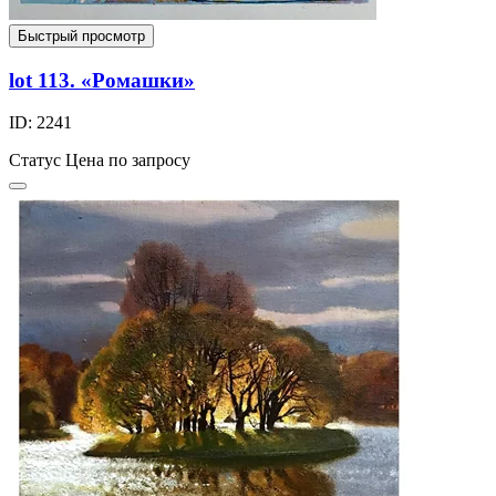
Быстрый просмотр
lot 113. «Ромашки»
ID: 2241
Статус
Цена по запросу