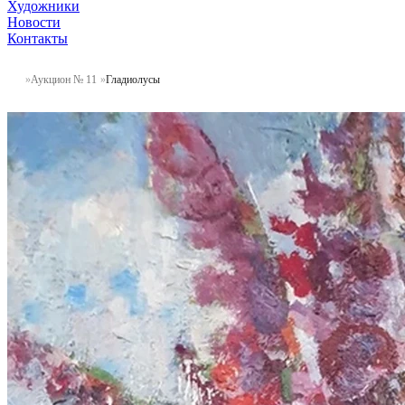
Художники
Новости
Контакты
Аукцион № 11
Гладиолусы