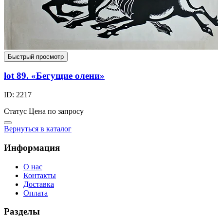
Быстрый просмотр
lot 89. «Бегущие олени»
ID: 2217
Статус
Цена по запросу
Вернуться в каталог
Информация
О нас
Контакты
Доставка
Оплата
Разделы