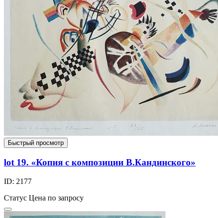
Быстрый просмотр
lot 19. «Копия с композиции В.Кандинского»
ID: 2177
Статус
Цена по запросу