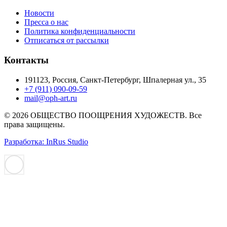
Новости
Пресса о нас
Политика конфиденциальности
Отписаться от рассылки
Контакты
191123, Россия, Санкт-Петербург, Шпалерная ул., 35
+7 (911) 090-09-59
mail@oph-art.ru
© 2026 ОБЩЕСТВО ПООЩРЕНИЯ ХУДОЖЕСТВ. Все
права защищены.
Разработка: InRus Studio