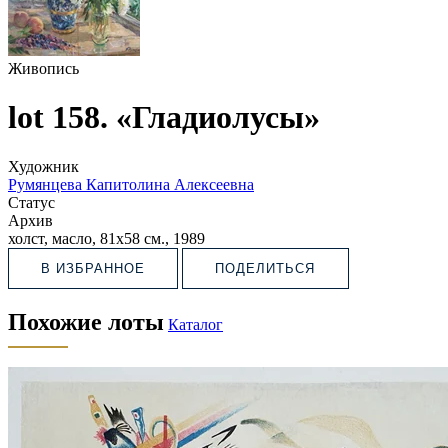
Живопись
lot 158. «Гладиолусы»
Художник
Румянцева Капитолина Алексеевна
Статус
Архив
холст, масло, 81х58 см., 1989
В ИЗБРАННОЕ
ПОДЕЛИТЬСЯ
Похожие лоты
Каталог