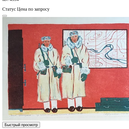
Статус
Цена по запросу
Быстрый просмотр