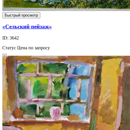
Быстрый просмотр
«Сельский пейзаж»
ID: 3642
Статус
Цена по запросу