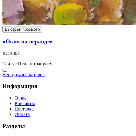
Быстрый просмотр
«Окно на веранде»
ID: 4307
Статус
Цена по запросу
Вернуться в каталог
Информация
О нас
Контакты
Доставка
Оплата
Разделы