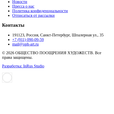
Новости
Пресса о нас
Политика конфиденциальности
Отписаться от рассылки
Контакты
191123, Россия, Санкт-Петербург, Шпалерная ул., 35
+7 (911) 090-09-59
mail@oph-art.ru
© 2026 ОБЩЕСТВО ПООЩРЕНИЯ ХУДОЖЕСТВ. Все
права защищены.
Разработка: InRus Studio