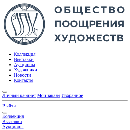
Коллекция
Выставки
Аукционы
Художники
Новости
Контакты
Личный кабинет
Мои заказы
Избранное
Выйти
Коллекция
Выставки
Аукционы