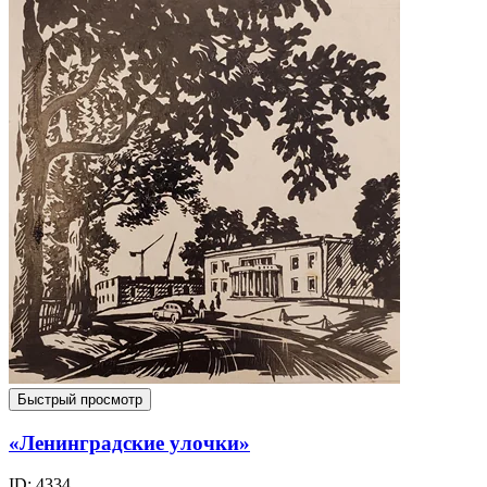
Быстрый просмотр
«Ленинградские улочки»
ID: 4334