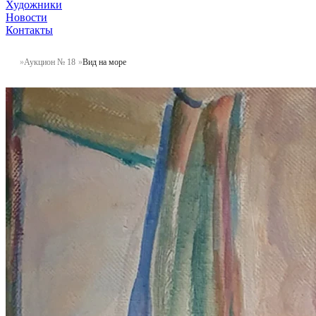
Художники
Новости
Контакты
Аукцион № 18
Вид на море