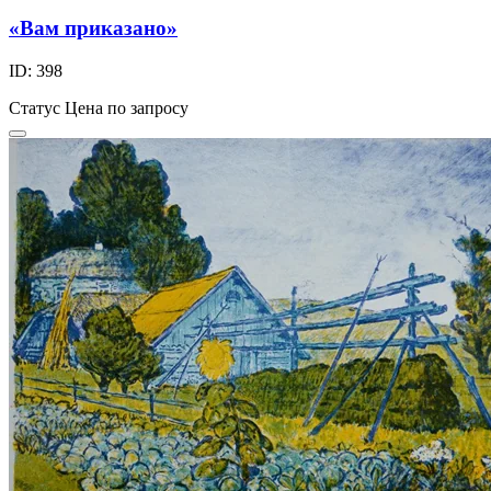
«Вам приказано»
ID: 398
Статус
Цена по запросу