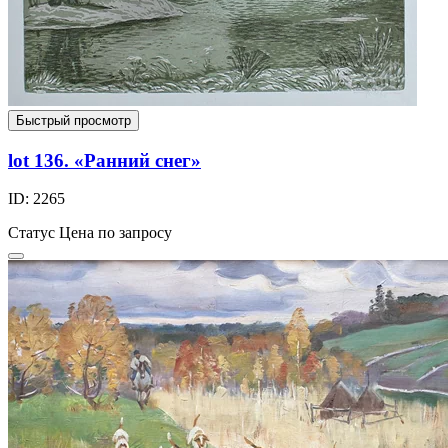
Быстрый просмотр
lot 136. «Ранний снег»
ID: 2265
Статус
Цена по запросу