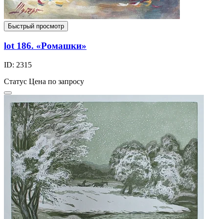
Быстрый просмотр
lot 186. «Ромашки»
ID: 2315
Статус
Цена по запросу