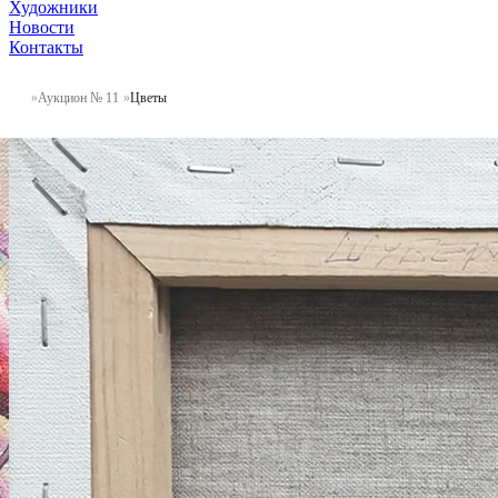
Художники
Новости
Контакты
Аукцион № 11
Цветы