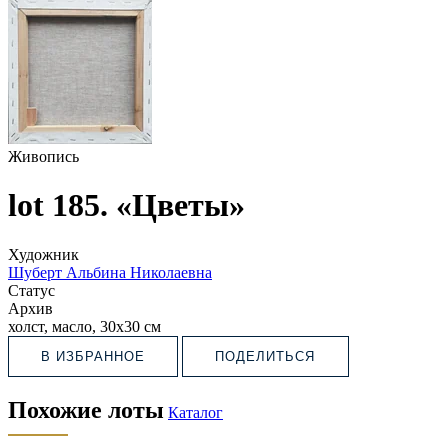
Живопись
lot 185. «Цветы»
Художник
Шуберт Альбина Николаевна
Статус
Архив
холст, масло, 30х30 см
В ИЗБРАННОЕ
ПОДЕЛИТЬСЯ
Похожие лоты
Каталог