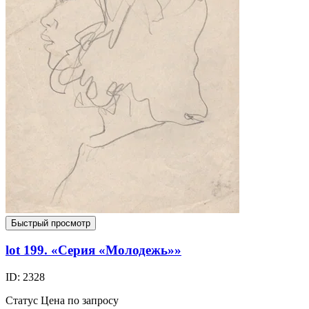
Быстрый просмотр
lot 199. «Серия «Молодежь»»
ID: 2328
Статус
Цена по запросу