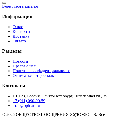
Вернуться в каталог
Информация
О нас
Контакты
Доставка
Оплата
Разделы
Новости
Пресса о нас
Политика конфиденциальности
Отписаться от рассылки
Контакты
191123, Россия, Санкт-Петербург, Шпалерная ул., 35
+7 (911) 090-09-59
mail@oph-art.ru
© 2026 ОБЩЕСТВО ПООЩРЕНИЯ ХУДОЖЕСТВ. Все