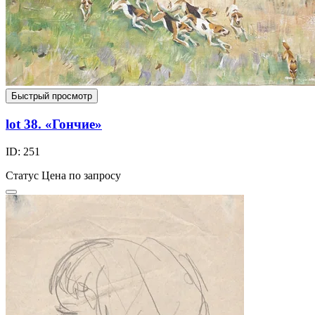
Быстрый просмотр
lot 38. «Гончие»
ID: 251
Статус
Цена по запросу