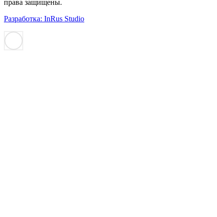
права защищены.
Разработка: InRus Studio