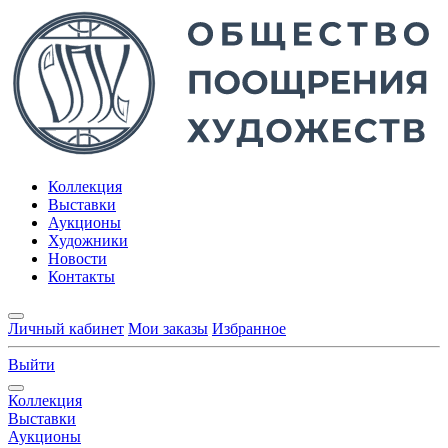
Коллекция
Выставки
Аукционы
Художники
Новости
Контакты
Личный кабинет
Мои заказы
Избранное
Выйти
Коллекция
Выставки
Аукционы