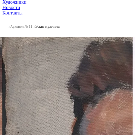
Художники
Новости
Контакты
Аукцион № 11
Эскиз мужчины