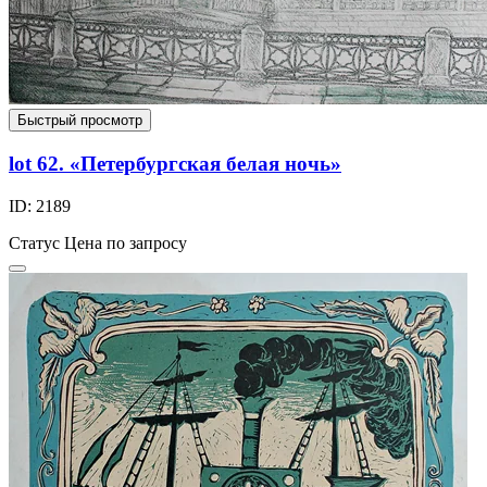
Быстрый просмотр
lot 62. «Петербургская белая ночь»
ID: 2189
Статус
Цена по запросу