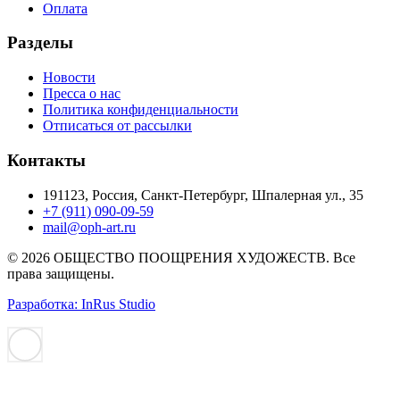
Оплата
Разделы
Новости
Пресса о нас
Политика конфиденциальности
Отписаться от рассылки
Контакты
191123, Россия, Санкт-Петербург, Шпалерная ул., 35
+7 (911) 090-09-59
mail@oph-art.ru
© 2026 ОБЩЕСТВО ПООЩРЕНИЯ ХУДОЖЕСТВ. Все
права защищены.
Разработка: InRus Studio