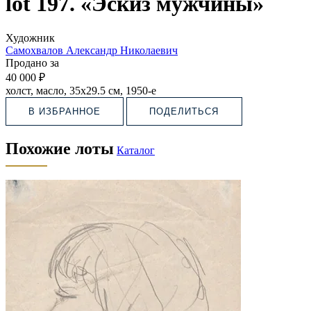
lot 197. «Эскиз мужчины»
Художник
Самохвалов Александр Николаевич
Продано за
40 000 ₽
холст, масло, 35х29.5 см, 1950-е
В ИЗБРАННОЕ
ПОДЕЛИТЬСЯ
Похожие лоты
Каталог