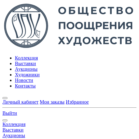
Коллекция
Выставки
Аукционы
Художники
Новости
Контакты
Личный кабинет
Мои заказы
Избранное
Выйти
Коллекция
Выставки
Аукционы