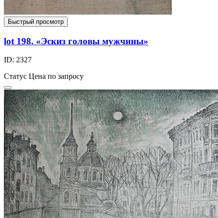
Быстрый просмотр
lot 198. «Эскиз головы мужчины»
ID: 2327
Статус
Цена по запросу