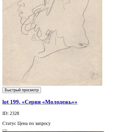
Быстрый просмотр
lot 199. «Серия «Молодежь»»
ID: 2328
Статус
Цена по запросу