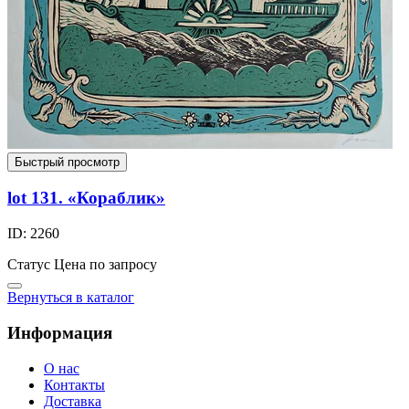
Быстрый просмотр
lot 131. «Кораблик»
ID: 2260
Статус
Цена по запросу
Вернуться в каталог
Информация
О нас
Контакты
Доставка