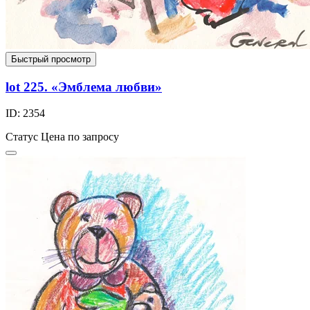
Быстрый просмотр
lot 225. «Эмблема любви»
ID: 2354
Статус
Цена по запросу