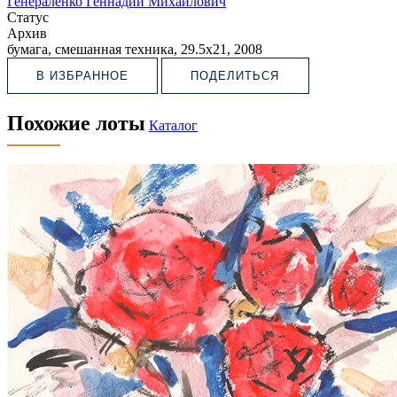
Генераленко Геннадий Михайлович
Статус
Архив
бумага, смешанная техника, 29.5х21, 2008
В ИЗБРАННОЕ
ПОДЕЛИТЬСЯ
Похожие лоты
Каталог