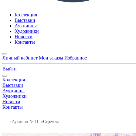
Коллекция
Выставки
Аукционы
Художники
Новости
Контакты
Личный кабинет
Мои заказы
Избранное
Выйти
Коллекция
Выставки
Аукционы
Художники
Новости
Контакты
Аукцион № 11
Стрекоза