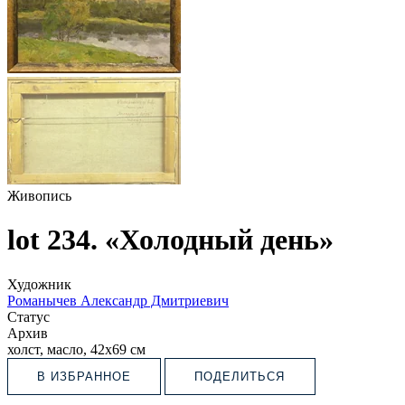
Живопись
lot 234. «Холодный день»
Художник
Романычев Александр Дмитриевич
Статус
Архив
холст, масло, 42х69 см
В ИЗБРАННОЕ
ПОДЕЛИТЬСЯ