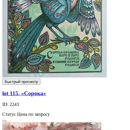
Быстрый просмотр
lot 115. «Сорока»
ID: 2243
Статус
Цена по запросу