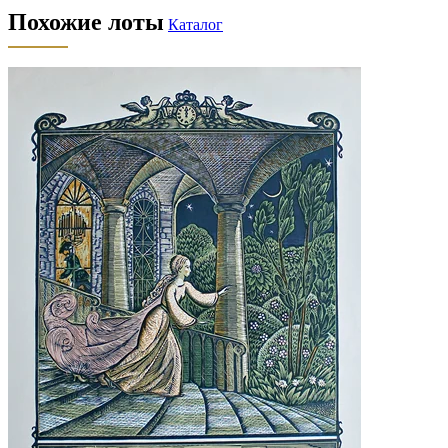
Похожие лоты
Каталог