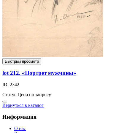
Быстрый просмотр
lot 212. «Портрет мужчины»
ID: 2342
Статус
Цена по запросу
Вернуться в каталог
Информация
О нас