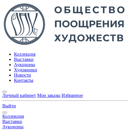
Коллекция
Выставки
Аукционы
Художники
Новости
Контакты
Личный кабинет
Мои заказы
Избранное
Выйти
Коллекция
Выставки
Аукционы