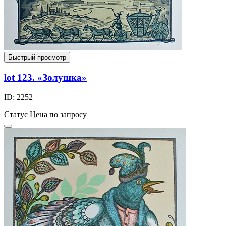
Быстрый просмотр
lot 123. «Золушка»
ID: 2252
Статус
Цена по запросу