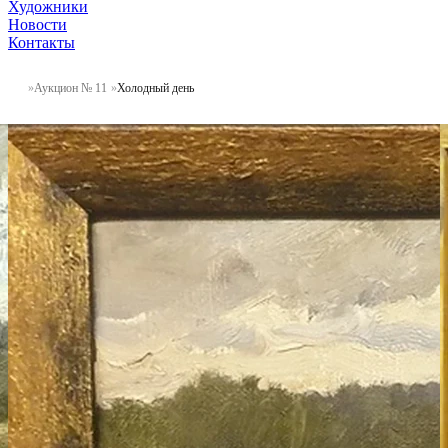
Художники
Новости
Контакты
Аукцион № 11
Холодный день