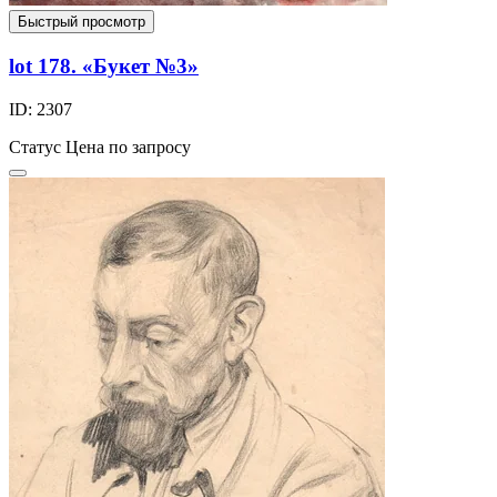
Быстрый просмотр
lot 178. «Букет №3»
ID: 2307
Статус
Цена по запросу