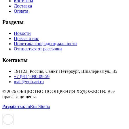
Контакты
Доставка
Оплата
Разделы
Новости
Пресса о нас
Политика конфиденциальности
Отписаться от рассылки
Контакты
191123, Россия, Санкт-Петербург, Шпалерная ул., 35
+7 (911) 090-09-59
mail@oph-art.ru
© 2026 ОБЩЕСТВО ПООЩРЕНИЯ ХУДОЖЕСТВ. Все
права защищены.
Разработка: InRus Studio