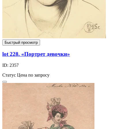
Быстрый просмотр
lot 228. «Портрет девочки»
ID: 2357
Статус
Цена по запросу