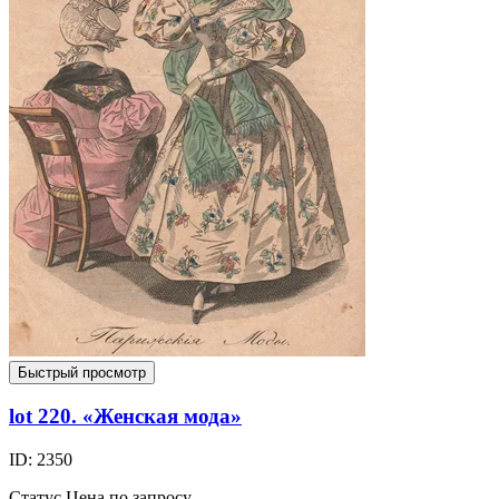
Быстрый просмотр
lot 220. «Женская мода»
ID: 2350
Статус
Цена по запросу