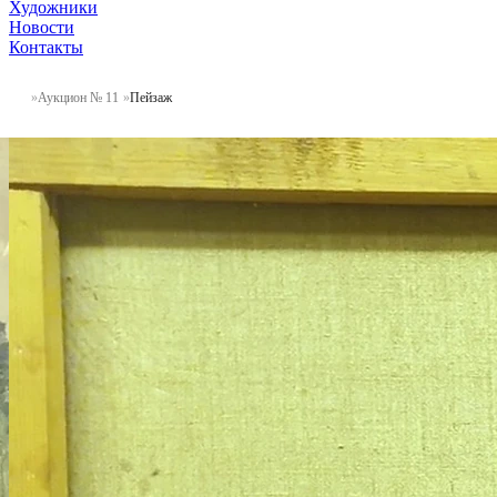
Художники
Новости
Контакты
Аукцион № 11
Пейзаж