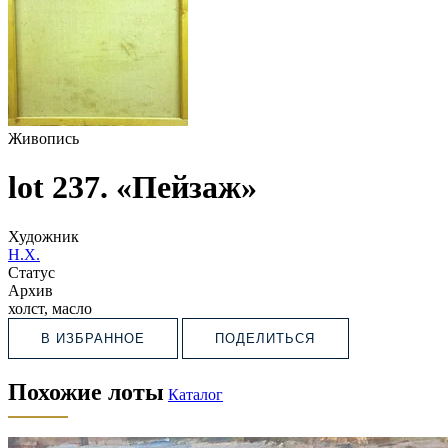
Живопись
lot 237. «Пейзаж»
Художник
Н.Х.
Статус
Архив
холст, масло
В ИЗБРАННОЕ
ПОДЕЛИТЬСЯ
Похожие лоты
Каталог