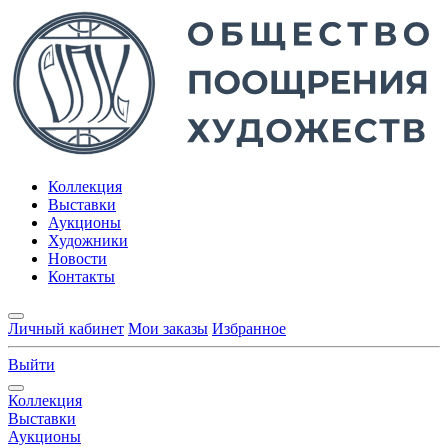
Коллекция
Выставки
Аукционы
Художники
Новости
Контакты
Личный кабинет
Мои заказы
Избранное
Выйти
Коллекция
Выставки
Аукционы