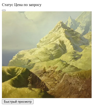
Статус
Цена по запросу
Быстрый просмотр