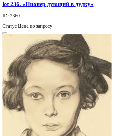
lot 236. «Пионер дующий в дудку»
ID: 2360
Статус
Цена по запросу