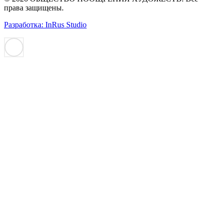
права защищены.
Разработка: InRus Studio