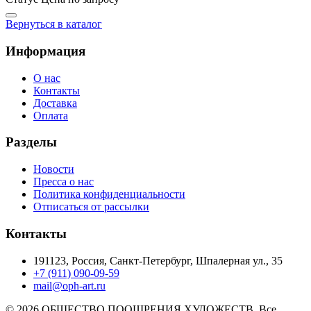
Вернуться в каталог
Информация
О нас
Контакты
Доставка
Оплата
Разделы
Новости
Пресса о нас
Политика конфиденциальности
Отписаться от рассылки
Контакты
191123, Россия, Санкт-Петербург, Шпалерная ул., 35
+7 (911) 090-09-59
mail@oph-art.ru
© 2026 ОБЩЕСТВО ПООЩРЕНИЯ ХУДОЖЕСТВ. Все