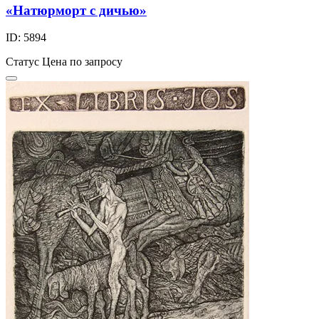
«Натюрморт с дичью»
ID: 5894
Статус
Цена по запросу