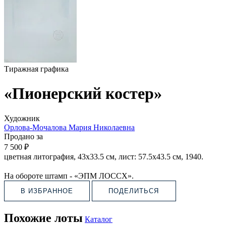
Тиражная графика
«Пионерский костер»
Художник
Орлова-Мочалова Мария Николаевна
Продано за
7 500 ₽
цветная литография, 43х33.5 см, лист: 57.5х43.5 см, 1940.
На обороте штамп - «ЭПМ ЛОССХ».
В ИЗБРАННОЕ
ПОДЕЛИТЬСЯ
Похожие лоты
Каталог