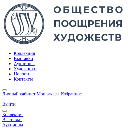
Коллекция
Выставки
Аукционы
Художники
Новости
Контакты
Личный кабинет
Мои заказы
Избранное
Выйти
Коллекция
Выставки
Аукционы