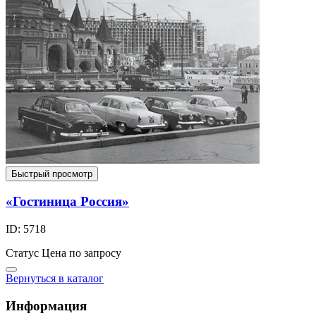
Быстрый просмотр
«Гостиница Россия»
ID: 5718
Статус
Цена по запросу
Вернуться в каталог
Информация