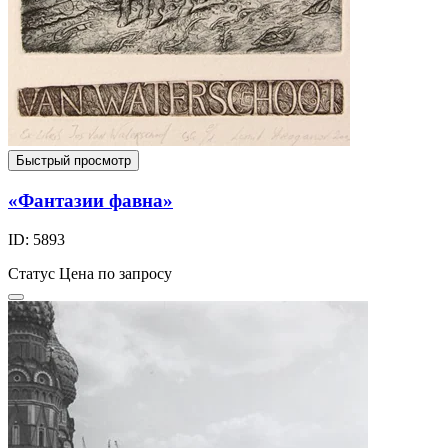
Быстрый просмотр
«Фантазии фавна»
ID: 5893
Статус
Цена по запросу