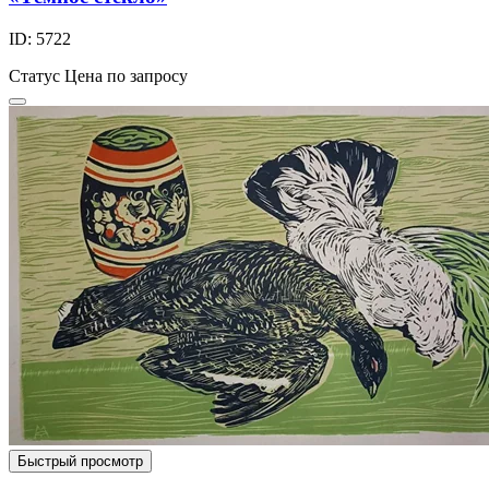
ID: 5722
Статус
Цена по запросу
Быстрый просмотр