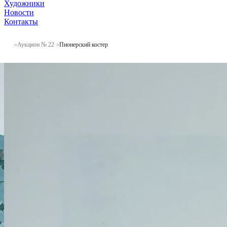
Художники
Новости
Контакты
Аукцион № 22
Пионерский костер