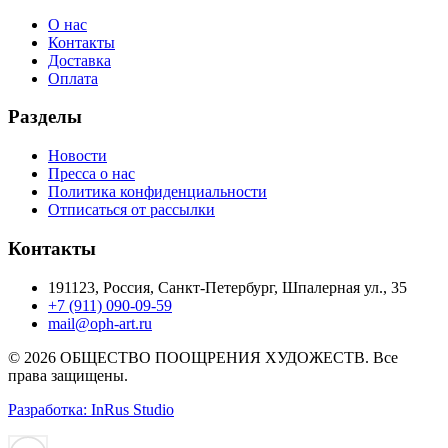
О нас
Контакты
Доставка
Оплата
Разделы
Новости
Пресса о нас
Политика конфиденциальности
Отписаться от рассылки
Контакты
191123, Россия, Санкт-Петербург, Шпалерная ул., 35
+7 (911) 090-09-59
mail@oph-art.ru
© 2026 ОБЩЕСТВО ПООЩРЕНИЯ ХУДОЖЕСТВ. Все
права защищены.
Разработка: InRus Studio